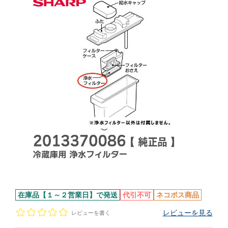
在庫品【１～２営業日】で発送
代引不可
ネコポス商品
レビューを見る
レビューを書く