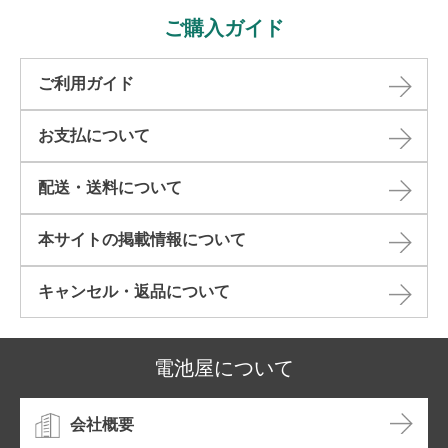
ご購入ガイド
ご利用ガイド
お支払について
配送・送料について
本サイトの掲載情報について​
キャンセル・返品について​
電池屋について
会社概要