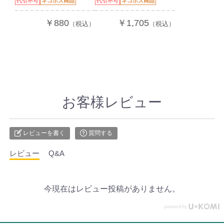
代引不可
ネコポス商品
代引不可
ネコポス商品
￥880
￥1,705
（税込）
（税込）
お客様レビュー
レビューを書く
質問する
レビュー
Q&A
今現在はレビュー投稿がありません。