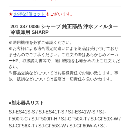
★
お得な2個セット
もございます。
201 337 0086 シャープ 純正部品 浄水フィルター
冷蔵庫用 SHARP
※適用機種を必ずご確認ください。
※お客様による適合選定間違いによる返品は受け付けており
ませんのでご了承ください。ご注文の際はあらかじめメーカ
ーHP、取扱説明書等で、適用機種をお確かめの上ご注文くだ
さい。
※部品交換などについてはお客様責任でお願い致します。事
故・破損などについては当店は一切責任を負いかねます。
●対応器具リスト
SJ-ES41S-S / SJ-ES41T-S / SJ-ES41W-S / SJ-
F500R-C / SJ-F500R-H / SJ-GF50X-T / SJ-GF50X-W /
SJ-GF56X-T / SJ-GF56X-W / SJ-GF60W-A / SJ-