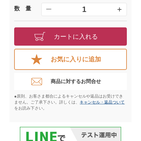
+
1
数 量
━
カートに入れる
お気に入りに追加
商品に対するお問合せ​
●原則、お客さま都合によるキャンセルや返品はお受けでき
ません。ご了承下さい。詳しくは、
キャンセル・返品ついて
をお読み下さい。​