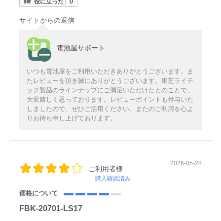
役に立った
0
サイトからの返信
電池屋サポート
いつも電池屋をご利用いただきありがとうございます。ま
たレビューを頂き誠にありがとうございます。東芝ライテ
ック製品のラインナップにご満足いただけたとのことで、
大変嬉しく思っております。レビューポイントも付与いた
しましたので、ぜひご活用ください。またのご利用を心よ
りお待ち申し上げております。
2026-05-28
ご利用者様
購入確認済み
価格について
FBK-20701-LS17