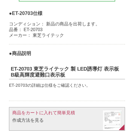
●ET-20703仕様
コンディション：
新品の商品を出荷します。
品番：
ET-20703
メーカー：
東芝ライテック
●商品説明
ET-20703 東芝ライテック 製 LED誘導灯 表示板
B級高輝度避難口表示板
ET-20703の詳細は仕様をご確認ください。
商品をカートに入れて簡単見積​
作成方法を見る​​