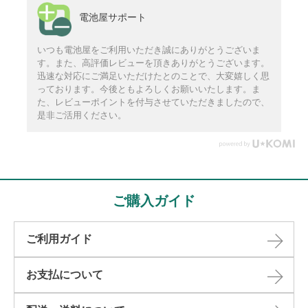
電池屋サポート
いつも電池屋をご利用いただき誠にありがとうございま
す。また、高評価レビューを頂きありがとうございます。
迅速な対応にご満足いただけたとのことで、大変嬉しく思
っております。今後ともよろしくお願いいたします。ま
た、レビューポイントを付与させていただきましたので、
是非ご活用ください。
ご購入ガイド
ご利用ガイド
お支払について