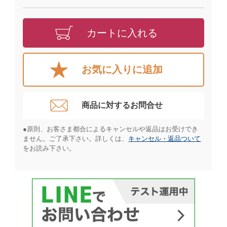
カートに入れる
お気に入りに追加
商品に対するお問合せ​
●原則、お客さま都合によるキャンセルや返品はお受けでき
ません。ご了承下さい。詳しくは、
キャンセル・返品ついて
をお読み下さい。​