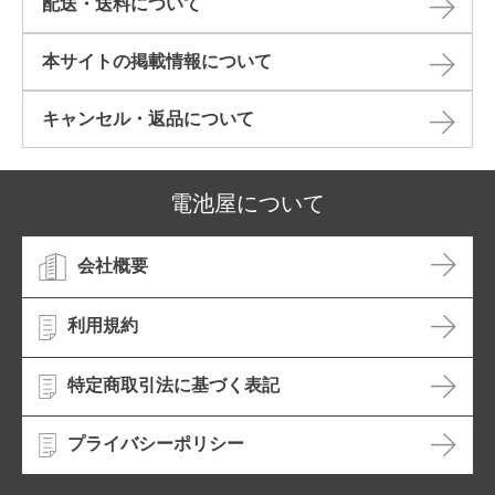
配送・送料について
本サイトの掲載情報について​
キャンセル・返品について​
電池屋について
会社概要
利用規約
特定商取引法に基づく表記
プライバシーポリシー