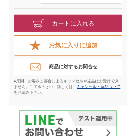
カートに入れる
お気に入りに追加
商品に対するお問合せ​
●原則、お客さま都合によるキャンセルや返品はお受けでき
ません。ご了承下さい。詳しくは、
キャンセル・返品ついて
をお読み下さい。​