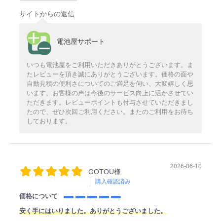
サイトからの返信
電池屋サポート
いつも電池屋をご利用いただきありがとうございます。ま
たレビューを頂き誠にありがとうございます。価格の面や
自動見積の便利さについてのご満足を伺い、大変嬉しく思
います。お客様の声は今後のサービス向上に活かさせてい
ただきます。レビューポイントも付与させていただきまし
たので、ぜひ次回ご利用ください。またのご利用をお待ち
しております。
2026-06-10
GOTOU様
購入確認済み
価格について
安く手にはいりました。ありがとうございました。