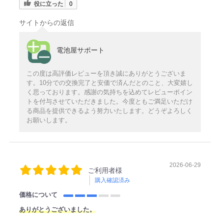
役に立った
0
サイトからの返信
電池屋サポート
この度は高評価レビューを頂き誠にありがとうございま
す。10分での交換完了と安価で済んだとのこと、大変嬉し
く思っております。感謝の気持ちを込めてレビューポイン
トを付与させていただきました。今度ともご満足いただけ
る商品を提供できるよう努力いたします。どうぞよろしく
お願いします。
2026-06-29
ご利用者様
購入確認済み
価格について
ありがとうございました。