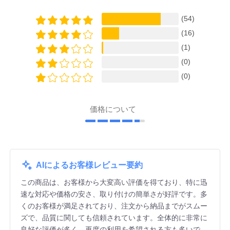
(54)
(16)
(1)
(0)
(0)
価格について
AIによるお客様レビュー要約
この商品は、お客様から大変高い評価を得ており、特に迅
速な対応や価格の安さ、取り付けの簡単さが好評です。多
くのお客様が満足されており、注文から納品までがスムー
ズで、品質に関しても信頼されています。全体的に非常に
良好な評価が多く、再度の利用を希望される方も多いで