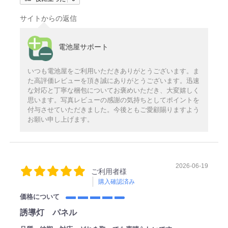
サイトからの返信
電池屋サポート
いつも電池屋をご利用いただきありがとうございます。ま
た高評価レビューを頂き誠にありがとうございます。迅速
な対応と丁寧な梱包についてお褒めいただき、大変嬉しく
思います。写真レビューの感謝の気持ちとしてポイントを
付与させていただきました。今後ともご愛顧賜りますよう
お願い申し上げます。
2026-06-19
ご利用者様
購入確認済み
価格について
誘導灯 パネル