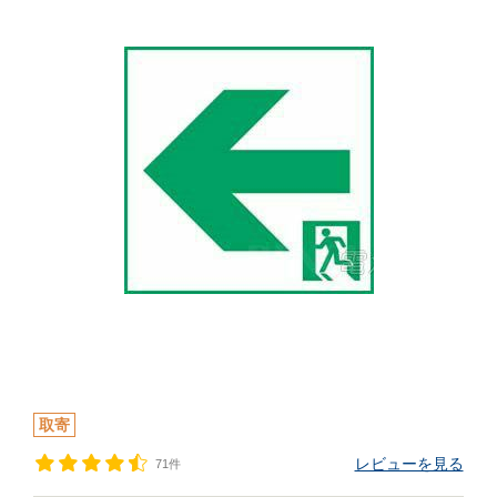
取寄
レビューを見る
71件