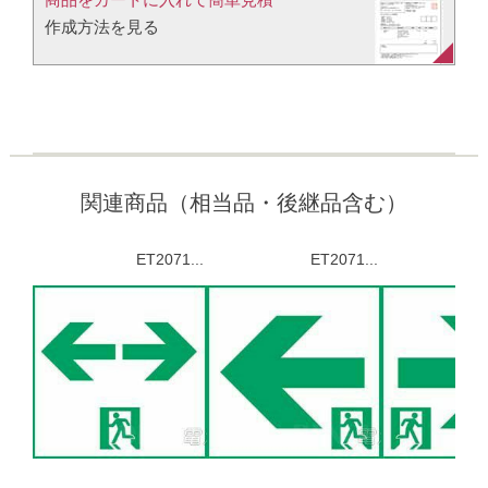
作成方法を見る​​
関連商品（相当品・後継品含む）
ET2071...
ET2071...