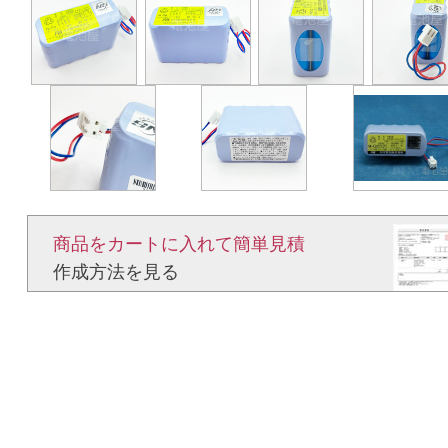
商品をカートに入れて簡単見積​
作成方法を見る​​