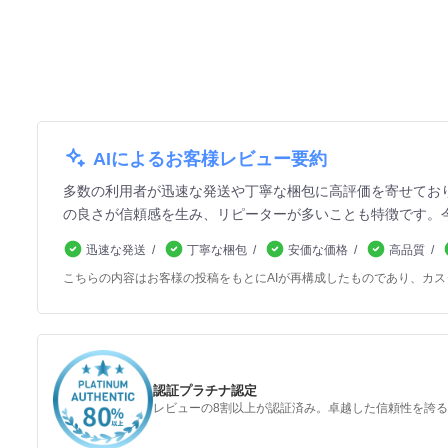
AIによるお客様レビュー要約
多数の利用者が迅速な発送や丁寧な梱包に高評価を寄せてお
の良さが信頼感を生み、リピーターが多いことも特徴です。
迅速な発送
丁寧な梱包
安価な価格
高品質
こちらの内容はお客様の投稿をもとにAIが再構成したものであり、カ
認証プラチナ認定
レビューの8割以上が認証済み。卓越した信頼性を誇