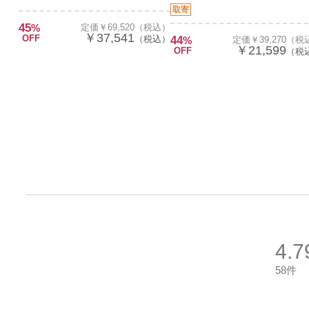
取寄
45
%
定価￥69,520（税込）
￥37,541
OFF
（税込）
44
%
定価￥39,270（税
￥21,599
OFF
（税
4.7
58件