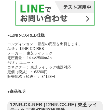
●12NR-CX-REB仕様
コンディション：
新品の商品を出荷します。
品番：
12NR-CX-REB
メーカー：
東芝ライテック
電圧容量：
14.4V2500mAh
形状：
ユニット
コネクター：
東芝ライテック機器対応
定価（税抜）：
63200円
販売価格（税抜）：
34128円
●商品説明
12NR-CX-REB (12NR-CX-RE) 東芝ライ