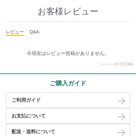
お客様レビュー
レビュー
Q&A
今現在はレビュー投稿がありません。
ご購入ガイド
ご利用ガイド
お支払について
配送・送料について