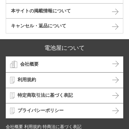
本サイトの掲載情報について​
キャンセル・返品について​
電池屋について
会社概要
利用規約
特定商取引法に基づく表記
プライバシーポリシー
会社概要 利用規約 特商法に基づく表記