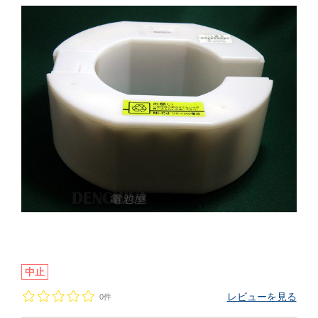
中止
レビューを見る
0件