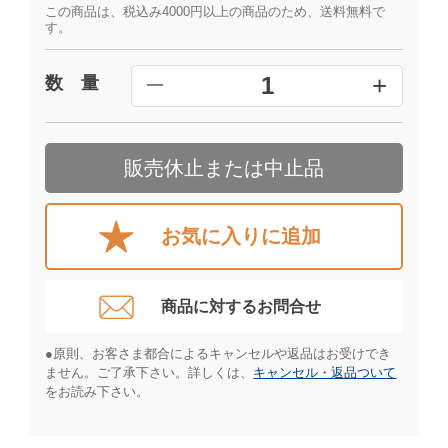
この商品は、税込み4000円以上の商品のため、送料無料で
す。
+
1
数 量
━
販売休止または中止品
お気に入りに追加
商品に対するお問合せ​
●原則、お客さま都合によるキャンセルや返品はお受けでき
ません。ご了承下さい。詳しくは、
キャンセル・返品ついて
をお読み下さい。​