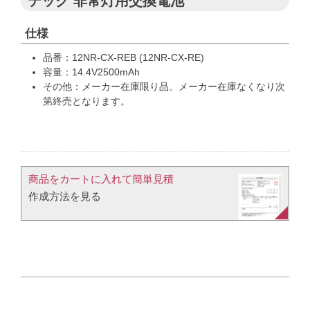
テック 非常灯用交換電池
仕様
品番：12NR-CX-REB (12NR-CX-RE)
容量：14.4V2500mAh
その他：メーカー在庫限り品。メーカー在庫なくなり次
第終売となります。
商品をカートに入れて簡単見積​
作成方法を見る​​