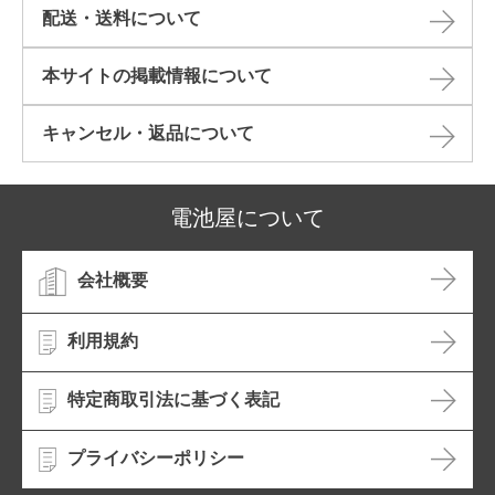
配送・送料について
本サイトの掲載情報について​
キャンセル・返品について​
電池屋について
会社概要
利用規約
特定商取引法に基づく表記
プライバシーポリシー