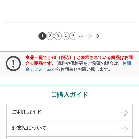
...
1
2
3
4
5
商品一覧で [ ¥0（税込）] と表示されている商品はお問
合せ商品です。
資料や価格等をご希望の場合は、
お問
合せフォーム
からお問合せお願い致します。
ご購入ガイド
ご利用ガイド
お支払について