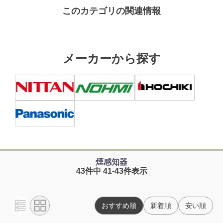
このカテゴリの関連情報
メーカーから探す
煙感知器
43件中 41-43件表示
おすすめ順
新着順
安い順