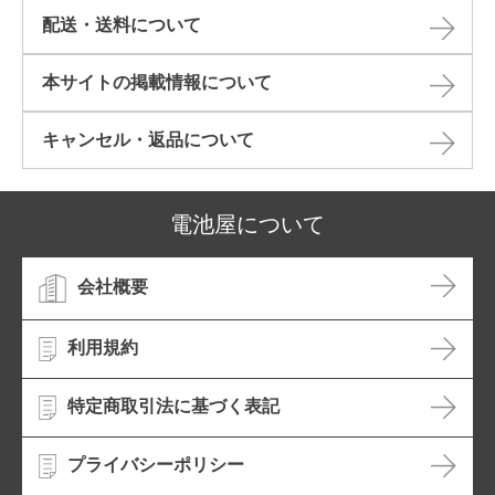
配送・送料について
本サイトの掲載情報について​
キャンセル・返品について​
電池屋について
会社概要
利用規約
特定商取引法に基づく表記
プライバシーポリシー