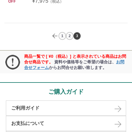
¥7,975
OFF
（税込）
1
2
3
商品一覧で [ ¥0（税込）] と表示されている商品はお問
合せ商品です。
資料や価格等をご希望の場合は、
お問
合せフォーム
からお問合せお願い致します。
ご購入ガイド
ご利用ガイド
お支払について