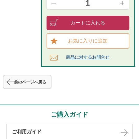
+
1
カートに入れる
お気に入りに追加
商品に対するお問合せ​
前のページへ戻る
ご購入ガイド
ご利用ガイド