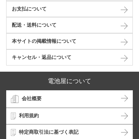
お支払について
配送・送料について
本サイトの掲載情報について​
キャンセル・返品について​
電池屋について
会社概要
利用規約
特定商取引法に基づく表記