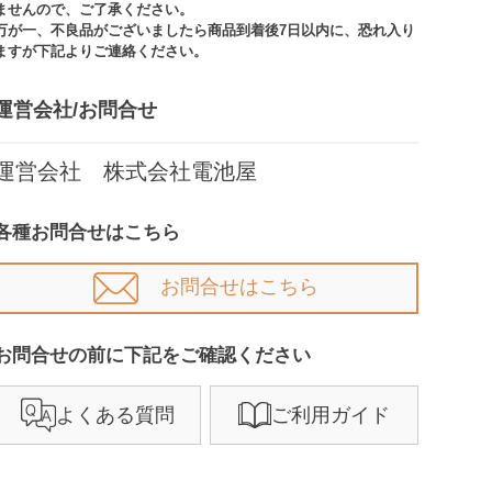
ませんので、ご了承ください。​​
万が一、不良品がございましたら商品到着後7日以内に、恐れ入り
ますが下記よりご連絡ください。
運営会社/お問合せ​
運営会社 株式会社電池屋
各種お問合せはこちら
お問合せはこちら
お問合せの前に下記をご確認ください​
よくある質問
ご利用ガイド