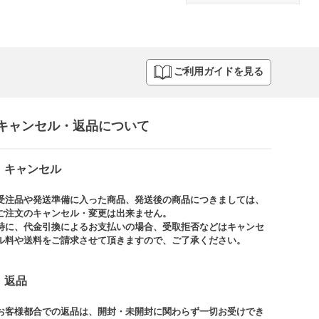
ご利用ガイドを見る
キャンセル・返品について​
キャンセル
受注品や発送準備に入った商品、発送後の商品につきましては、
ご注文のキャンセル・変更は出来ません。​
特に、代金引換によるお支払いの場合、受取拒否などはキャンセ
ル料や送料をご請求させて頂きますので、ご了承ください。​
返品
お客様都合での返品は、開封・未開封に関わらず一切お受けでき