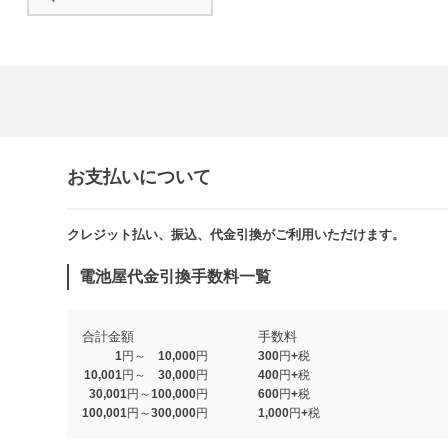
お支払いについて
クレジット払い、振込、代金引換がご利用いただけます。​​
電池屋代金引換手数料一覧
合計金額
手数料
1円～ 10,000円
300円+税
10,001円～ 30,000円
400円+税
30,001円～100,000円
600円+税
100,001円～300,000円
1,000円+税​