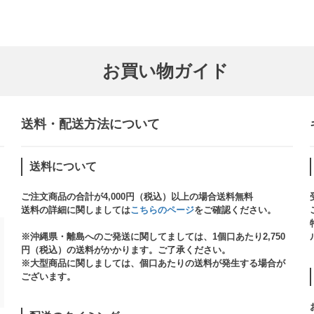
お買い物ガイド
送料・配送方法について​
送料について
ご注文商品の合計が4,000円（税込）以上の場合送料無料
送料の詳細に関しましては
こちらのページ
をご確認ください。​
※沖縄県・離島へのご発送に関してましては、1個口あたり2,750
円（税込）の送料がかかります。ご了承ください。
※大型商品に関しましては、個口あたりの送料が発生する場合が
ございます。​