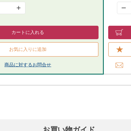
+
カートに入れる
お気に入りに追加
商品に対するお問合せ​
お買い物ガイド