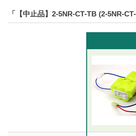
「【中止品】2-5NR-CT-TB (2-5N