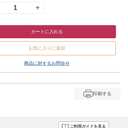
+
1
カートに入れる
お気に入りに追加
商品に対するお問合せ​
印刷する
ご利用ガイドを見る