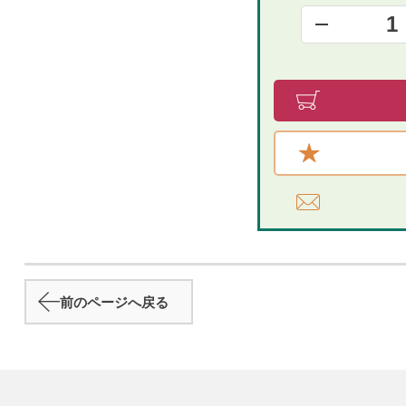
1
前のページへ戻る