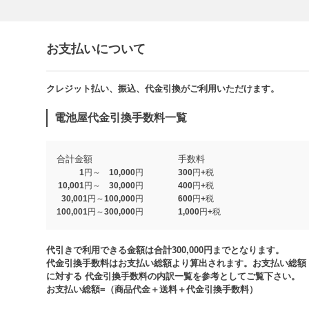
お支払いについて
クレジット払い、振込、代金引換がご利用いただけます。​​
電池屋代金引換手数料一覧
合計金額
手数料
1円～ 10,000円
300円+税
10,001円～ 30,000円
400円+税
30,001円～100,000円
600円+税
100,001円～300,000円
1,000円+税​
代引きで利用できる金額は合計300,000円までとなります。
代金引換手数料はお支払い総額より算出されます。お支払い総額
に対する 代金引換手数料の内訳一覧を参考としてご覧下さい。​
お支払い総額=（商品代金＋送料＋代金引換手数料）​