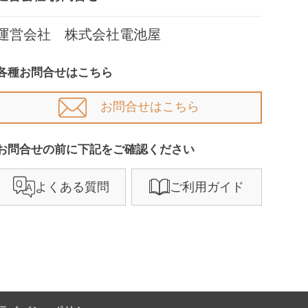
運営会社 株式会社電池屋
各種お問合せはこちら
お問合せはこちら
お問合せの前に下記をご確認ください​
よくある質問
ご利用ガイド