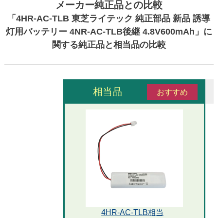
メーカー純正品との比較
「4HR-AC-TLB 東芝ライテック 純正部品 新品 誘導
灯用バッテリー 4NR-AC-TLB後継 4.8V600mAh」に
関する純正品と相当品の比較
相当品
おすすめ
4HR-AC-TLB相当