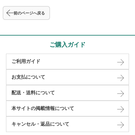
前のページへ戻る
ご購入ガイド
ご利用ガイド
お支払について
配送・送料について
本サイトの掲載情報について​
キャンセル・返品について​