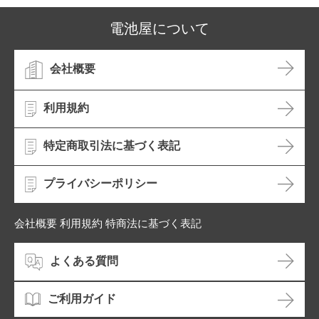
電池屋について
会社概要
利用規約
特定商取引法に基づく表記
プライバシーポリシー
会社概要 利用規約 特商法に基づく表記
よくある質問
ご利用ガイド