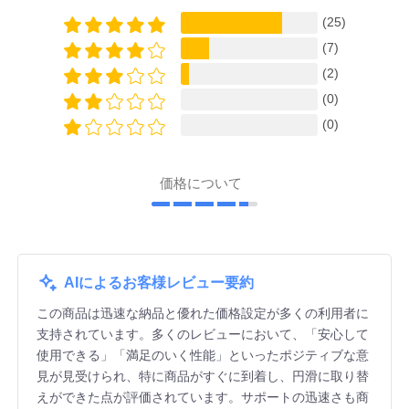
(25)
(7)
(2)
(0)
(0)
価格について
AIによるお客様レビュー要約
この商品は迅速な納品と優れた価格設定が多くの利用者に
支持されています。多くのレビューにおいて、「安心して
使用できる」「満足のいく性能」といったポジティブな意
見が見受けられ、特に商品がすぐに到着し、円滑に取り替
えができた点が評価されています。サポートの迅速さも商