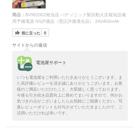
商品：
BV982002相当品 パナソニック製自動火災報知設備
用予備電源 NS評価品（受託評価適合品） 24V450mAh
役に立った
0
サイトからの返信
電池屋サポート
いつも電池屋をご利用いただきありがとうございます。ま
た高評価レビューを頂き誠にありがとうございます。お客
様のご満足いただけたこと、大変嬉しく思っております。
今後も引き続き品質向上に努めてまいりますので、何かお
気づきの点がございましたらお気軽にご指摘ください。写
真レビューポイントも付与させていただきましたので、ご
活用いただければ幸いです。