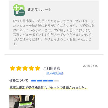
電池屋サポート
いつも電池屋をご利用いただきありがとうございます。ま
たレビューを頂き誠にありがとうございます。お客様にお
役に立てているとのことで、大変嬉しく思っております。
写真レビューポイントを付与させていただきましたので、
ぜひご活用ください。今後ともよろしくお願いいたしま
す。
2026-06-01
ご利用者様
購入確認済み
価格について
電圧は正常で受信機異常もリセットで改修されました。