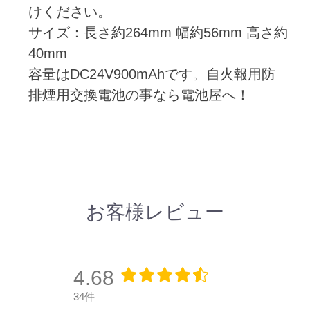
けください。
サイズ：長さ約264mm 幅約56mm 高さ約
40mm
容量はDC24V900mAhです。自火報用防
排煙用交換電池の事なら電池屋へ！
お客様レビュー
4.68
34件