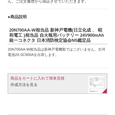
ん。ご注文履歴から保証させていただきます。
●商品説明
20N700AA-W相当品 新神戸電機(日立化成 、 昭
和電工 )相当品 自火報用バッテリー 24V900mAh
統一コネクタ 日本消防検定協会NS鑑定品
20N700AA-W相当品は新神戸電機製ではございません。古河
電池20-SC900Aを出荷します。
商品をカートに入れて簡単見積​
作成方法を見る​​