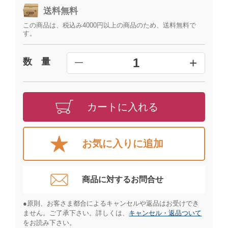
送料無料
この商品は、税込み4000円以上の商品のため、送料無料で
す。
+
1
数 量
━
カートに入れる
お気に入りに追加
商品に対するお問合せ​
●原則、お客さま都合によるキャンセルや返品はお受けでき
ません。ご了承下さい。詳しくは、
キャンセル・返品ついて
をお読み下さい。​