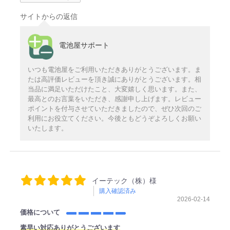
サイトからの返信
電池屋サポート
いつも電池屋をご利用いただきありがとうございます。ま
たは高評価レビューを頂き誠にありがとうございます。相
当品に満足いただけたこと、大変嬉しく思います。また、
最高とのお言葉をいただき、感謝申し上げます。レビュー
ポイントを付与させていただきましたので、ぜひ次回のご
利用にお役立てください。今後ともどうぞよろしくお願い
いたします。
イーテック（株）様
購入確認済み
2026-02-14
価格について
素早い対応ありがとうございます