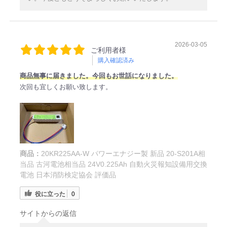
2026-03-05
ご利用者様
購入確認済み
商品無事に届きました。今回もお世話になりました。
次回も宜しくお願い致します。
商品：
20KR225AA-W パワーエナジー製 新品 20-S201A相
当品 古河電池相当品 24V0.225Ah 自動火災報知設備用交換
電池 日本消防検定協会 評価品
役に立った
0
サイトからの返信