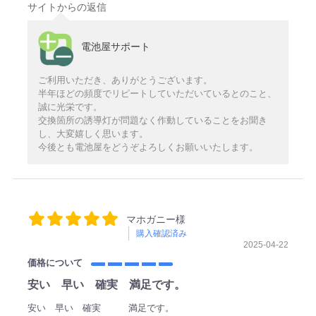
サイトからの返信
電池屋サポート
ご利用いただき、ありがとうございます。
半年ほどの頻度でリピートしていただいているとのこと、
誠に光栄です。
交換箇所の誘導灯が問題なく作動していることをお聞き
し、大変嬉しく思います。
今後とも電池屋をどうぞよろしくお願いいたします。
マホガニー様
購入確認済み
2025-04-22
価格について
安い 早い 確実 満足です。
安い 早い 確実 満足です。