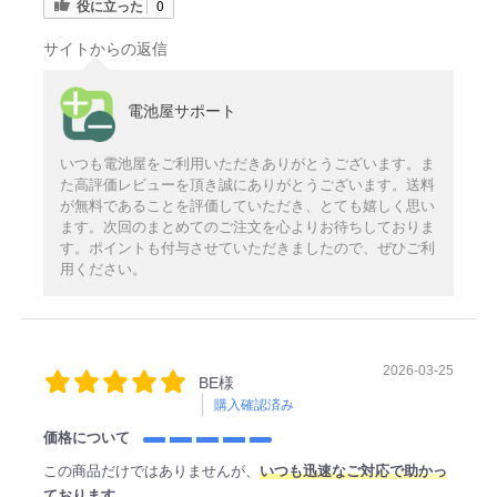
役に立った
0
サイトからの返信
電池屋サポート
いつも電池屋をご利用いただきありがとうございます。ま
た高評価レビューを頂き誠にありがとうございます。送料
が無料であることを評価していただき、とても嬉しく思い
ます。次回のまとめてのご注文を心よりお待ちしておりま
す。ポイントも付与させていただきましたので、ぜひご利
用ください。
2026-03-25
BE様
購入確認済み
価格について
この商品だけではありませんが、
いつも迅速なご対応で助かっ
ております。