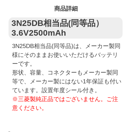
商品詳細
3N25DB相当品(同等品）
3.6V2500mAh
3N25DB相当品(同等品)は、メーカー製同
様にそのままお使いいただけるバッテリ
ーです。
形状、容量、コネクターもメーカー製同
等で、メーカー製にはない1年保証も付い
ています。設置年度シール付き。
※三菱製純正品ではございません。ご注
意ください。