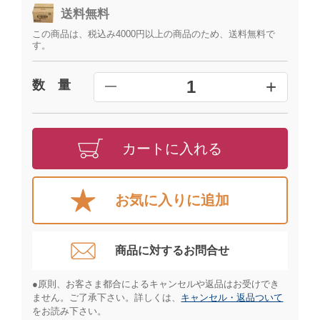
送料無料
この商品は、税込み4000円以上の商品のため、送料無料で
す。
+
1
数 量
━
カートに入れる
お気に入りに追加
商品に対するお問合せ​
●原則、お客さま都合によるキャンセルや返品はお受けでき
ません。ご了承下さい。詳しくは、
キャンセル・返品ついて
をお読み下さい。​