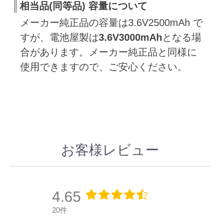
相当品(同等品) 容量について
メーカー純正品の容量は3.6V2500mAh で
すが、電池屋製は
3.6V3000mAh
となる場
合があります。メーカー純正品と同様に
使用できますので、ご安心ください。
お客様レビュー
4.65
20件