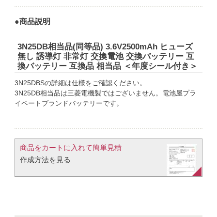
●商品説明
3N25DB相当品(同等品) 3.6V2500mAh ヒューズ
無し 誘導灯 非常灯 交換電池 交換バッテリー 互
換バッテリー 互換品 相当品 ＜年度シール付き＞
3N25DBSの詳細は仕様をご確認ください。
3N25DB相当品は三菱電機製ではございません。電池屋プラ
イベートブランドバッテリーです。
商品をカートに入れて簡単見積​
作成方法を見る​​