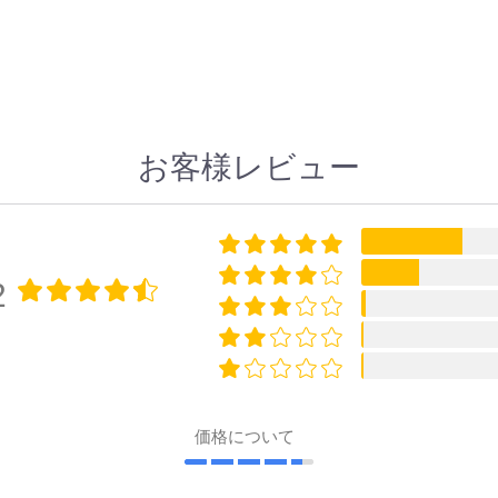
お客様レビュー
2
価格について