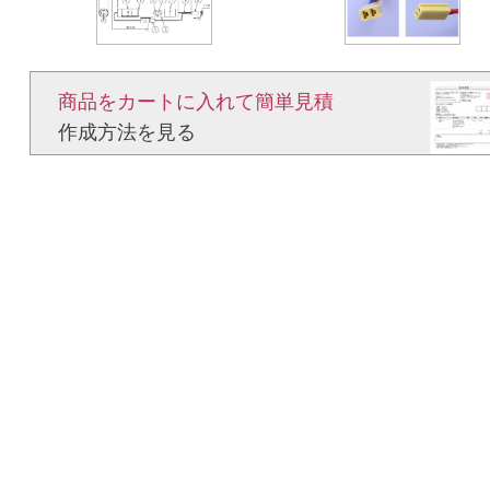
商品をカートに入れて簡単見積​
作成方法を見る​​