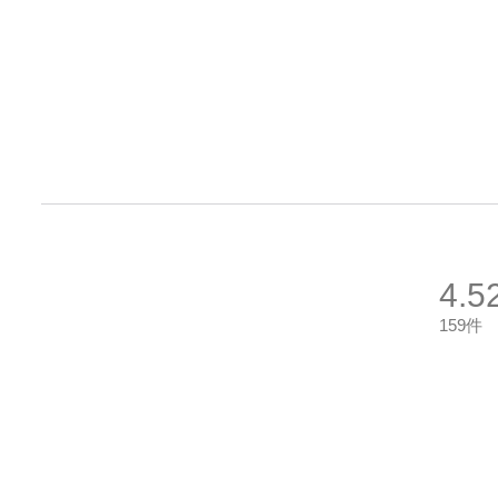
4.5
159件