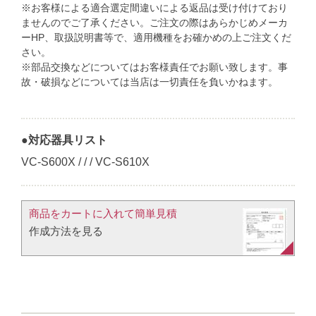
※お客様による適合選定間違いによる返品は受け付けており
ませんのでご了承ください。ご注文の際はあらかじめメーカ
ーHP、取扱説明書等で、適用機種をお確かめの上ご注文くだ
さい。
※部品交換などについてはお客様責任でお願い致します。事
故・破損などについては当店は一切責任を負いかねます。
●対応器具リスト
VC-S600X / / / VC-S610X
商品をカートに入れて簡単見積​
作成方法を見る​​