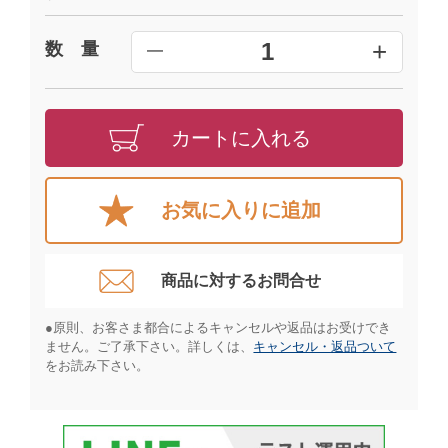
+
1
数 量
━
カートに入れる
お気に入りに追加
商品に対するお問合せ​
●原則、お客さま都合によるキャンセルや返品はお受けでき
ません。ご了承下さい。詳しくは、
キャンセル・返品ついて
をお読み下さい。​