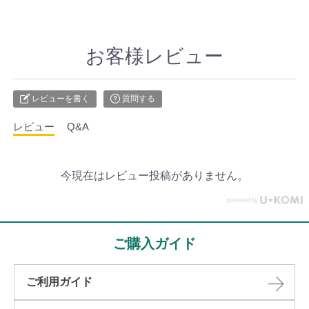
お客様レビュー
レビューを書く
質問する
レビュー
Q&A
今現在はレビュー投稿がありません。
ご購入ガイド
ご利用ガイド