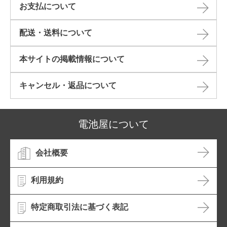
お支払について
配送・送料について
本サイトの掲載情報について​
キャンセル・返品について​
電池屋について
会社概要
利用規約
特定商取引法に基づく表記