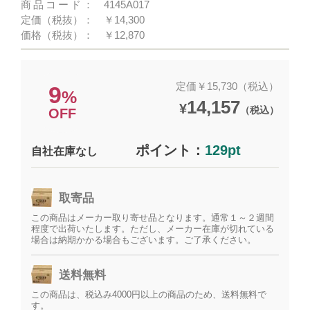
商品コード：
4145A017
定価（税抜）：
￥14,300
価格（税抜）：
￥12,870
定価￥15,730（税込）
9
%
14,157
¥
（税込）
OFF
ポイント：
129pt
自社在庫なし
取寄品
この商品はメーカー取り寄せ品となります。通常１～２週間
程度で出荷いたします。ただし、メーカー在庫が切れている
場合は納期かかる場合もございます。ご了承ください。
送料無料
この商品は、税込み4000円以上の商品のため、送料無料で
す。