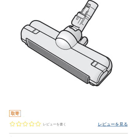
取寄
レビューを見る
レビューを書く