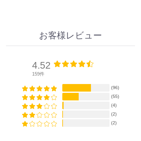
お客様レビュー
4.52
159件
(96)
(55)
(4)
(2)
(2)