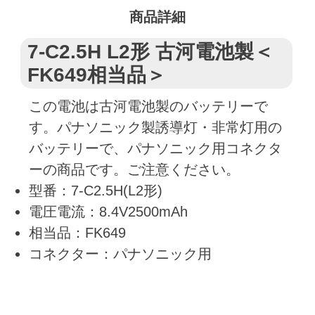
商品詳細
7-C2.5H L2形 古河電池製＜
FK649相当品＞
この電池は古河電池製のバッテリーで
す。パナソニック製誘導灯・非常灯用の
バッテリーで、パナソニック用コネクタ
ーの商品です。ご注意ください。
型番：7-C2.5H(L2形)
電圧電流：8.4V2500mAh
相当品：FK649
コネクター：パナソニック用