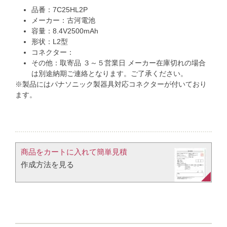
品番：7C25HL2P
メーカー：古河電池
容量：8.4V2500mAh
形状：L2型
コネクター：
その他：取寄品 ３～５営業日 メーカー在庫切れの場合
は別途納期ご連絡となります。ご了承ください。
※製品にはパナソニック製器具対応コネクターが付いており
ます。
商品をカートに入れて簡単見積​
作成方法を見る​​