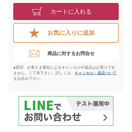
カートに入れる
お気に入りに追加
商品に対するお問合せ​
●原則、お客さま都合によるキャンセルや返品はお受けでき
ません。ご了承下さい。詳しくは、
キャンセル・返品ついて
をお読み下さい。​