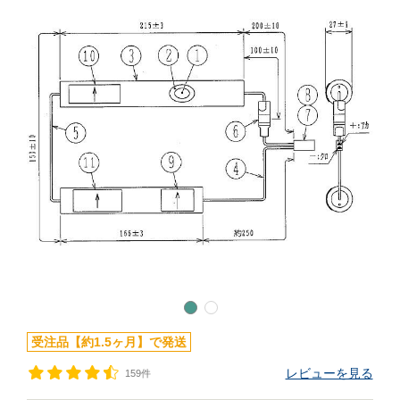
受注品【約1.5ヶ月】で発送
レビューを見る
159件