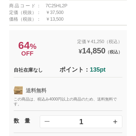
商品コード：
7C25HL2P
定価（税抜）：
￥37,500
価格（税抜）：
￥13,500
定価￥41,250（税込）
64
%
14,850
¥
（税込）
OFF
ポイント：
135pt
自社在庫なし
送料無料
この商品は、税込み4000円以上の商品のため、送料無料で
す。
+
1
数 量
━