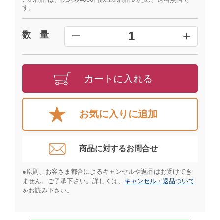
す。
+
1
数 量
━
カートに入れる
お気に入りに追加
商品に対するお問合せ​
●原則、お客さま都合によるキャンセルや返品はお受けでき
ません。ご了承下さい。詳しくは、
キャンセル・返品ついて
をお読み下さい。​