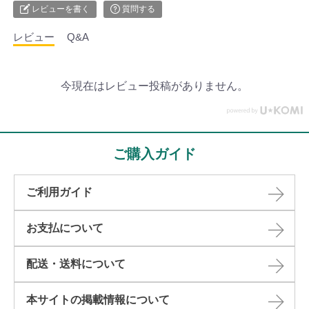
レビューを書く
質問する
レビュー
Q&A
今現在はレビュー投稿がありません。
ご購入ガイド
ご利用ガイド
お支払について
配送・送料について
本サイトの掲載情報について​