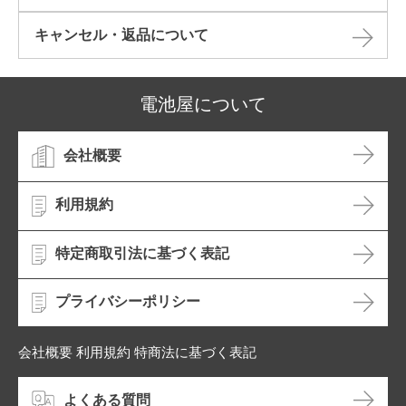
キャンセル・返品について​
電池屋について
会社概要
利用規約
特定商取引法に基づく表記
プライバシーポリシー
会社概要 利用規約 特商法に基づく表記
よくある質問