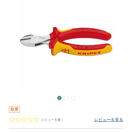
取寄
レビューを見る
レビューを書く