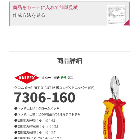
商品をカートに入れて簡単見積​
作成方法を見る​​
商品詳細