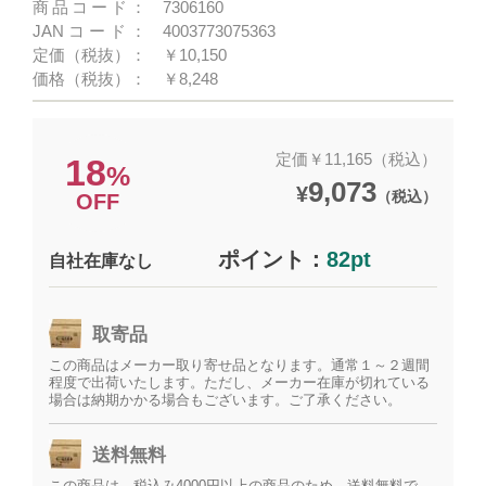
商品コード：
7306160
JANコード：
4003773075363
定価（税抜）：
￥10,150
価格（税抜）：
￥8,248
定価￥11,165（税込）
18
%
9,073
¥
（税込）
OFF
ポイント：
82pt
自社在庫なし
取寄品
この商品はメーカー取り寄せ品となります。通常１～２週間
程度で出荷いたします。ただし、メーカー在庫が切れている
場合は納期かかる場合もございます。ご了承ください。
送料無料
この商品は、税込み4000円以上の商品のため、送料無料で