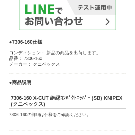
●7306-160仕様
コンディション：
新品の商品を出荷します。
品番：
7306-160
メーカー：
クニペックス
●商品説明
7306-160 X-CUT 絶縁ｺﾝﾊﾟｸﾄﾆｯﾊﾟｰ (SB) KNIPEX
(クニペックス)
7306-160の詳細は仕様をご確認ください。