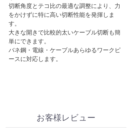
切断角度とテコ比の最適な調整により、力
をかけずに特に高い切断性能を発揮しま
す。
大きな開きで比較的太いケーブル切断も簡
単にできます。
バネ鋼・電線・ケーブルあらゆるワークピ
ースに対応します。
お客様レビュー