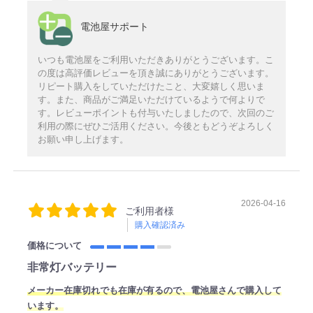
電池屋サポート
いつも電池屋をご利用いただきありがとうございます。こ
の度は高評価レビューを頂き誠にありがとうございます。
リピート購入をしていただけたこと、大変嬉しく思いま
す。また、商品がご満足いただけているようで何よりで
す。レビューポイントも付与いたしましたので、次回のご
利用の際にぜひご活用ください。今後ともどうぞよろしく
お願い申し上げます。
2026-04-16
ご利用者様
購入確認済み
価格について
非常灯バッテリー
メーカー在庫切れでも在庫が有るので、電池屋さんで購入して
います。