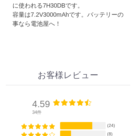
に使われる7H30DBです。
容量は7.2V3000mAhです。バッテリーの
事なら電池屋へ！
お客様レビュー
4.59
34件
(24)
(8)