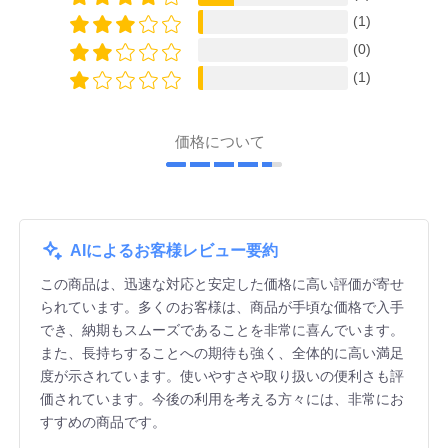
(1)
(0)
(1)
価格について
AIによるお客様レビュー要約
この商品は、迅速な対応と安定した価格に高い評価が寄せ
られています。多くのお客様は、商品が手頃な価格で入手
でき、納期もスムーズであることを非常に喜んでいます。
また、長持ちすることへの期待も強く、全体的に高い満足
度が示されています。使いやすさや取り扱いの便利さも評
価されています。今後の利用を考える方々には、非常にお
すすめの商品です。