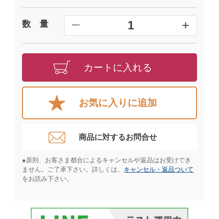
+
1
数 量
━
カートに入れる
お気に入りに追加
商品に対するお問合せ​
●原則、お客さま都合によるキャンセルや返品はお受けでき
ません。ご了承下さい。詳しくは、
キャンセル・返品ついて
をお読み下さい。​