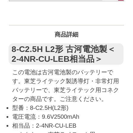
商品詳細
8-C2.5H L2形 古河電池製＜
2-4NR-CU-LEB相当品＞
この電池は古河電池製のバッテリーで
す。東芝ライテック製誘導灯・非常灯用
バッテリーで、東芝ライテック用コネク
ターの商品です。ご注意ください。
型番：8-C2.5H(L2形)
電圧電流：9.6V2500mAh
相当品：2-4NR-CU-LEB