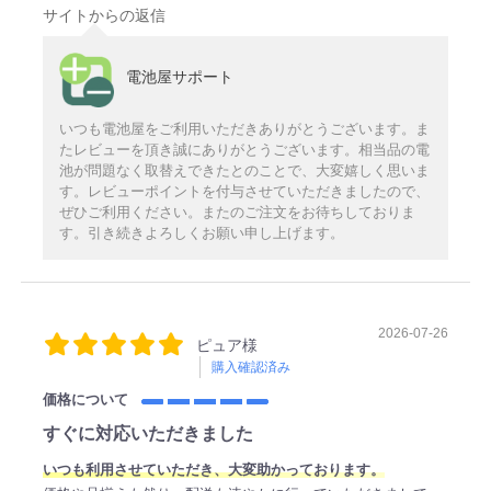
サイトからの返信
電池屋サポート
いつも電池屋をご利用いただきありがとうございます。ま
たレビューを頂き誠にありがとうございます。相当品の電
池が問題なく取替えできたとのことで、大変嬉しく思いま
す。レビューポイントを付与させていただきましたので、
ぜひご利用ください。またのご注文をお待ちしておりま
す。引き続きよろしくお願い申し上げます。
2026-07-26
ピュア様
購入確認済み
価格について
すぐに対応いただきました
いつも利用させていただき、大変助かっております。