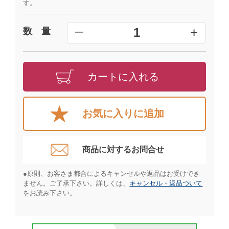
す。
+
1
数 量
━
カートに入れる
お気に入りに追加
商品に対するお問合せ​
●原則、お客さま都合によるキャンセルや返品はお受けでき
ません。ご了承下さい。詳しくは、
キャンセル・返品ついて
をお読み下さい。​