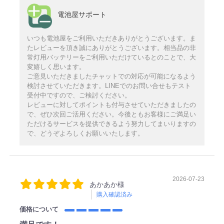
電池屋サポート
いつも電池屋をご利用いただきありがとうございます。ま
たレビューを頂き誠にありがとうございます。相当品の非
常灯用バッテリーをご利用いただけているとのことで、大
変嬉しく思います。
ご意見いただきましたチャットでの対応が可能になるよう
検討させていただきます。LINEでのお問い合せもテスト
受付中ですので、ご検討ください。
レビューに対してポイントも付与させていただきましたの
で、ぜひ次回ご活用ください。今後ともお客様にご満足い
ただけるサービスを提供できるよう努力してまいりますの
で、どうぞよろしくお願いいたします。
2026-07-23
あかあか様
購入確認済み
価格について