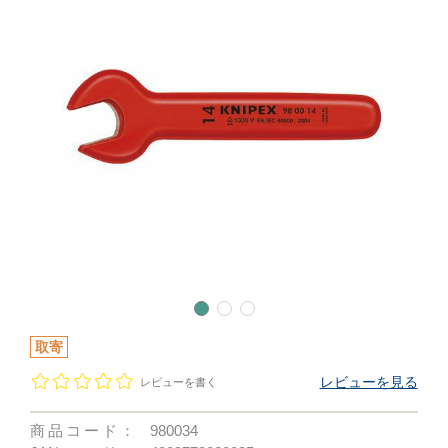
取寄
レビューを見る
レビューを書く
商品コード：
980034