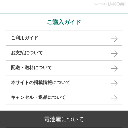
ご購入ガイド
ご利用ガイド
お支払について
配送・送料について
本サイトの掲載情報について​
キャンセル・返品について​
電池屋について