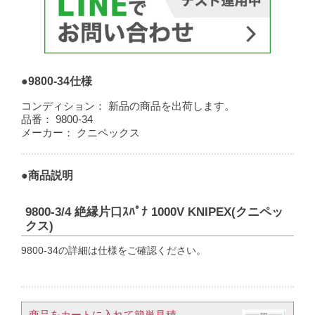
●9800-34仕様
コンディション：
新品の商品を出荷します。
品番：
9800-34
メーカー：
クニペックス
●商品説明
9800-3/4 絶縁片口ｽﾊﾟﾅ 1000V KNIPEX(クニペッ
クス)
9800-34の詳細は仕様をご確認ください。
商品をカートに入れて簡単見積​