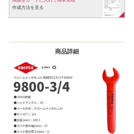
作成方法を見る​​
商品詳細