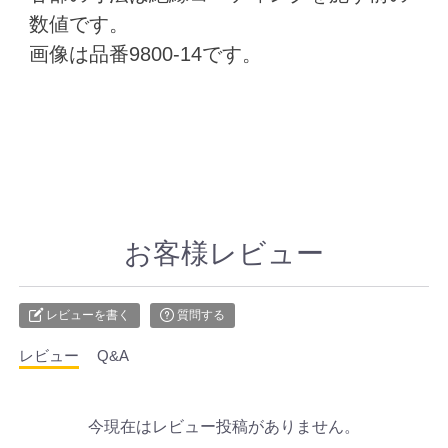
数値です。
画像は品番9800-14です。
お客様レビュー
レビューを書く
質問する
レビュー
Q&A
今現在はレビュー投稿がありません。