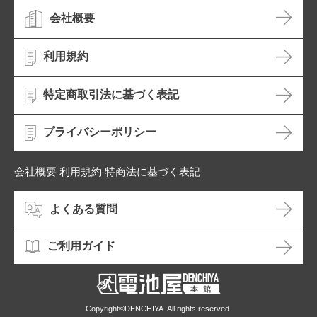
会社概要
利用規約
特定商取引法に基づく表記
プライバシーポリシー
会社概要 利用規約 特商法に基づく表記
よくある質問
ご利用ガイド
Copyright©DENCHIYA. All rights reserved.