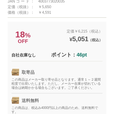
JANコード：
4003773020035
定価（税抜）：
￥5,650
価格（税抜）：
￥4,591
定価￥6,215（税込）
18
%
5,051
¥
（税込）
OFF
ポイント：
46pt
自社在庫なし
取寄品
この商品はメーカー取り寄せ品となります。通常１～２週間
程度で出荷いたします。ただし、メーカー在庫が切れている
場合は納期かかる場合もございます。ご了承ください。
送料無料
この商品は、税込み4000円以上の商品のため、送料無料で
す。