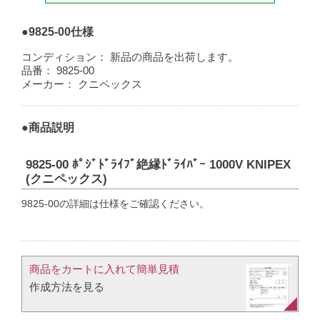
●9825-00仕様
コンディション：
新品の商品を出荷します。
品番：
9825-00
メーカー：
クニペックス
●商品説明
9825-00 ﾎﾟｼﾞﾄﾞﾗｲﾌﾞ絶縁ﾄﾞﾗｲﾊﾞｰ 1000V KNIPEX
(クニペックス)
9825-00の詳細は仕様をご確認ください。
商品をカートに入れて簡単見積​
作成方法を見る​​