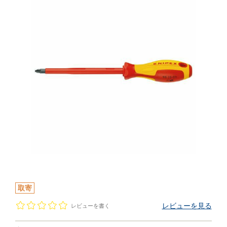
取寄
レビューを見る
レビューを書く