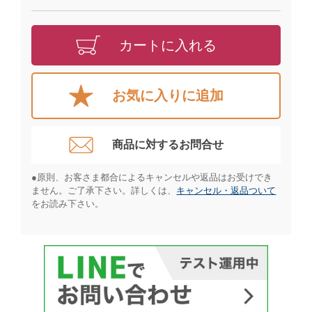
カートに入れる
お気に入りに追加
商品に対するお問合せ​
●原則、お客さま都合によるキャンセルや返品はお受けでき
ません。ご了承下さい。詳しくは、
キャンセル・返品ついて
をお読み下さい。​