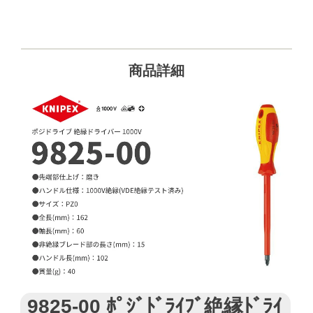
商品詳細
9825-00 ﾎﾟｼﾞﾄﾞﾗｲﾌﾞ絶縁ﾄﾞﾗｲ