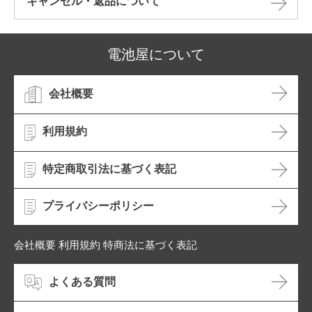
キャンセル・返品について​
電池屋について
会社概要
利用規約
特定商取引法に基づく表記
プライバシーポリシー
会社概要 利用規約 特商法に基づく表記
よくある質問