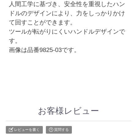
人間工学に基づき、安全性を重視したハン
ドルのデザインにより、力をしっかりかけ
て回すことができます。
ツールが転がりにくいハンドルデザインで
す。
画像は品番9825-03です。
お客様レビュー
レビューを書く
質問する