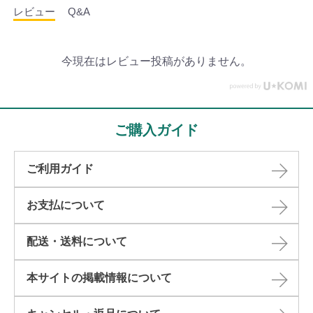
レビュー
Q&A
今現在はレビュー投稿がありません。
ご購入ガイド
ご利用ガイド
お支払について
配送・送料について
本サイトの掲載情報について​