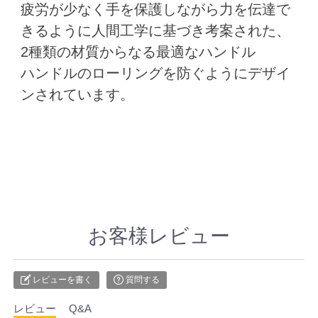
疲労が少なく手を保護しながら力を伝達で
きるように人間工学に基づき考案された、
2種類の材質からなる最適なハンドル
ハンドルのローリングを防ぐようにデザイ
ンされています。
お客様レビュー
レビューを書く
質問する
レビュー
Q&A