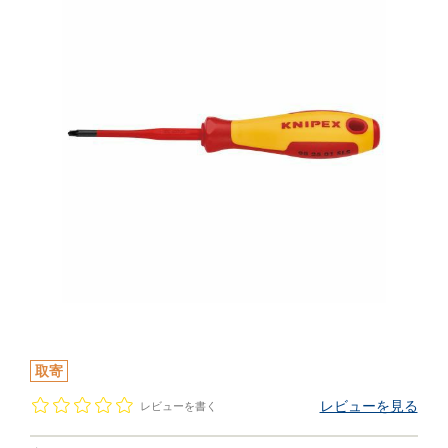
取寄
レビューを見る
レビューを書く