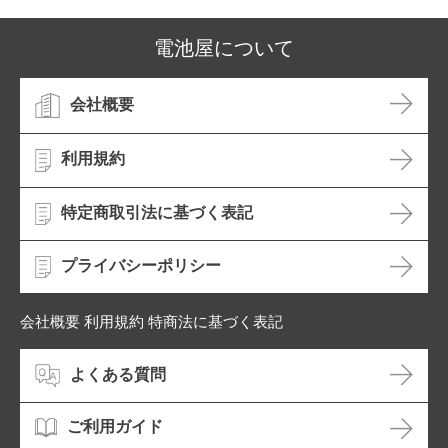
電池屋について
会社概要
利用規約
特定商取引法に基づく表記
プライバシーポリシー
会社概要 利用規約 特商法に基づく表記
よくある質問
ご利用ガイド