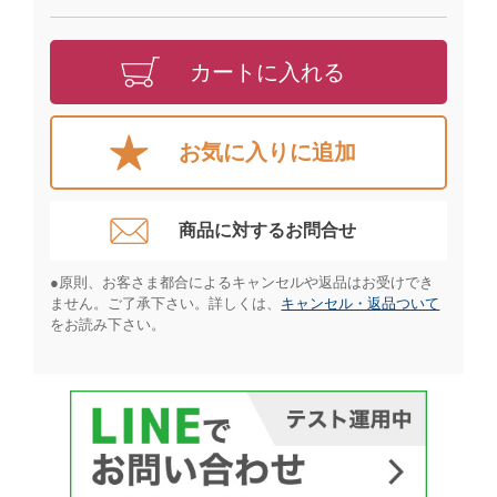
カートに入れる
お気に入りに追加
商品に対するお問合せ​
●原則、お客さま都合によるキャンセルや返品はお受けでき
ません。ご了承下さい。詳しくは、
キャンセル・返品ついて
をお読み下さい。​