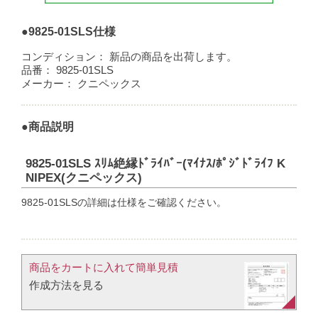
●9825-01SLS仕様
コンディション：
新品の商品を出荷します。
品番：
9825-01SLS
メーカー：
クニペックス
●商品説明
9825-01SLS ｽﾘﾑ絶縁ﾄﾞﾗｲﾊﾞｰ(ﾏｲﾅｽ/ﾎﾟｼﾞﾄﾞﾗｲﾌ K
NIPEX(クニペックス)
9825-01SLSの詳細は仕様をご確認ください。
商品をカートに入れて簡単見積​
作成方法を見る​​