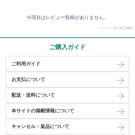
今現在はレビュー投稿がありません。
ご購入ガイド
ご利用ガイド
お支払について
配送・送料について
本サイトの掲載情報について​
キャンセル・返品について​