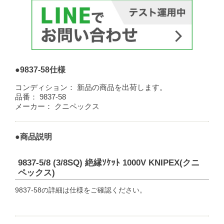
●9837-58仕様
コンディション：
新品の商品を出荷します。
品番：
9837-58
メーカー：
クニペックス
●商品説明
9837-5/8 (3/8SQ) 絶縁ｿｹｯﾄ 1000V KNIPEX(クニ
ペックス)
9837-58の詳細は仕様をご確認ください。