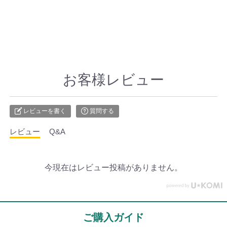
お客様レビュー
レビューを書く
質問する
レビュー
Q&A
今現在はレビュー投稿がありません。
ご購入ガイド