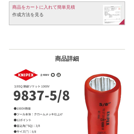
商品をカートに入れて簡単見積​
作成方法を見る​​
商品詳細