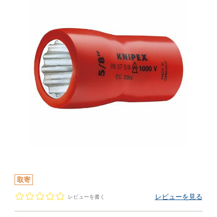
取寄
レビューを見る
レビューを書く