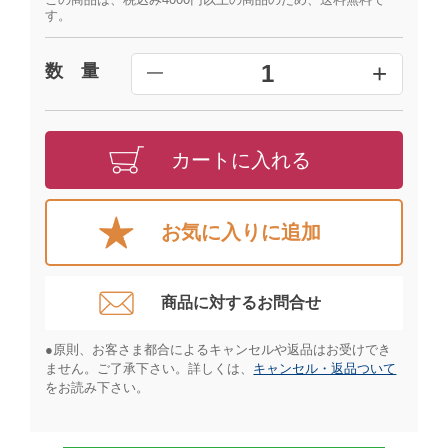
す。
+
1
数 量
━
カートに入れる
お気に入りに追加
商品に対するお問合せ​
●原則、お客さま都合によるキャンセルや返品はお受けでき
ません。ご了承下さい。詳しくは、
キャンセル・返品ついて
をお読み下さい。​