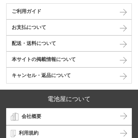
ご利用ガイド
お支払について
配送・送料について
本サイトの掲載情報について​
キャンセル・返品について​
電池屋について
会社概要
利用規約