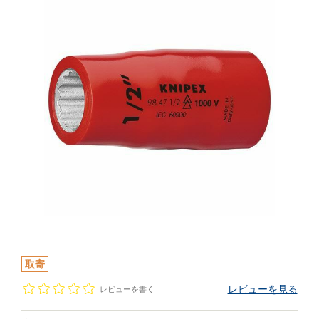
取寄
レビューを見る
レビューを書く