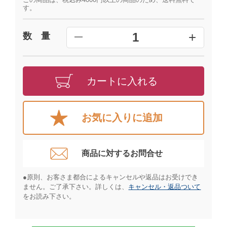
す。
+
1
数 量
━
カートに入れる
お気に入りに追加
商品に対するお問合せ​
●原則、お客さま都合によるキャンセルや返品はお受けでき
ません。ご了承下さい。詳しくは、
キャンセル・返品ついて
をお読み下さい。​