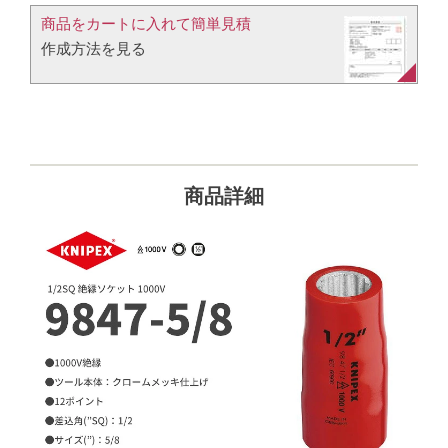
商品をカートに入れて簡単見積​
作成方法を見る​​
商品詳細