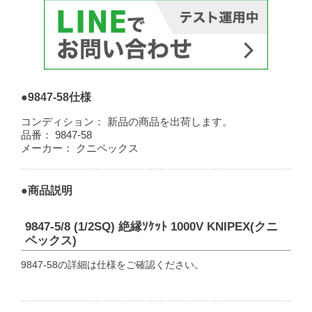
●9847-58仕様
コンディション：
新品の商品を出荷します。
品番：
9847-58
メーカー：
クニペックス
●商品説明
9847-5/8 (1/2SQ) 絶縁ｿｹｯﾄ 1000V KNIPEX(クニ
ペックス)
9847-58の詳細は仕様をご確認ください。