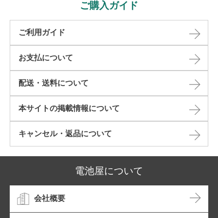
ご購入ガイド
ご利用ガイド
お支払について
配送・送料について
本サイトの掲載情報について​
キャンセル・返品について​
電池屋について
会社概要