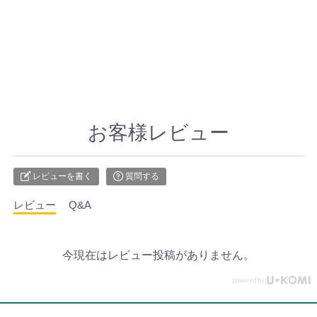
お客様レビュー
レビューを書く
質問する
レビュー
Q&A
今現在はレビュー投稿がありません。