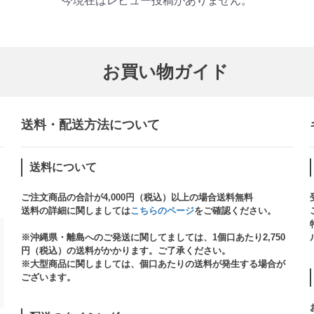
今現在はレビュー投稿がありません。
お買い物ガイド
送料・配送方法について​
送料について
ご注文商品の合計が4,000円（税込）以上の場合送料無料
送料の詳細に関しましては
こちらのページ
をご確認ください。​
※沖縄県・離島へのご発送に関してましては、1個口あたり2,750
円（税込）の送料がかかります。ご了承ください。
※大型商品に関しましては、個口あたりの送料が発生する場合が
ございます。​