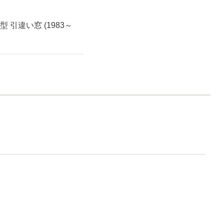
 引違い窓 (1983～