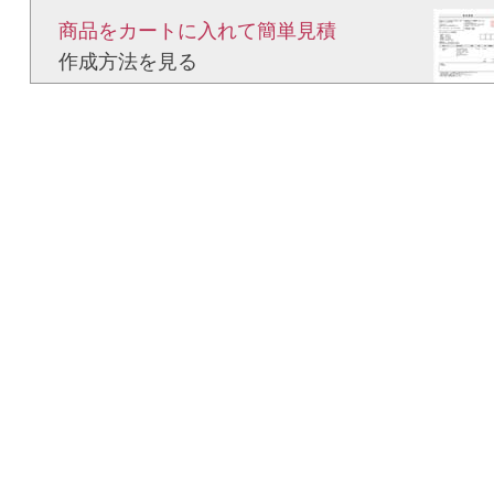
商品をカートに入れて簡単見積​
作成方法を見る​​