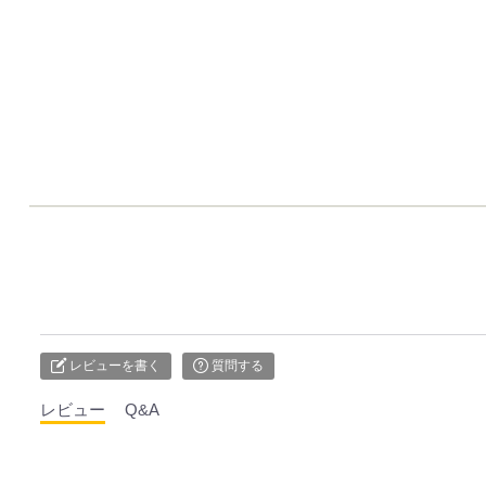
レビューを書く
質問する
レビュー
Q&A