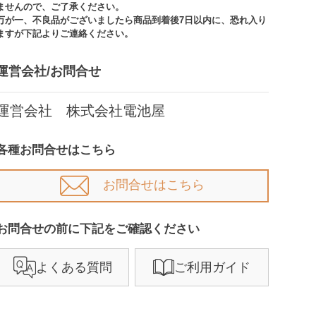
ませんので、ご了承ください。​​
万が一、不良品がございましたら商品到着後7日以内に、恐れ入り
ますが下記よりご連絡ください。
運営会社/お問合せ​
運営会社 株式会社電池屋
各種お問合せはこちら
お問合せはこちら
お問合せの前に下記をご確認ください​
よくある質問
ご利用ガイド