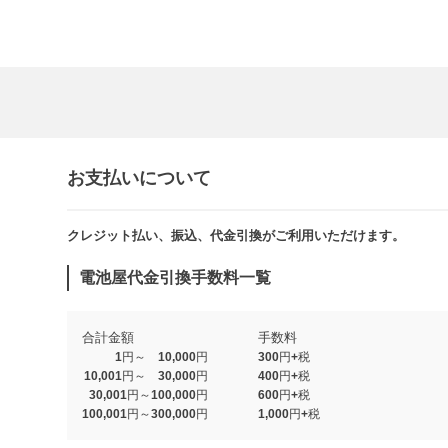
お支払いについて
クレジット払い、振込、代金引換がご利用いただけます。​​
電池屋代金引換手数料一覧
合計金額
手数料
1円～ 10,000円
300円+税
10,001円～ 30,000円
400円+税
30,001円～100,000円
600円+税
100,001円～300,000円
1,000円+税​