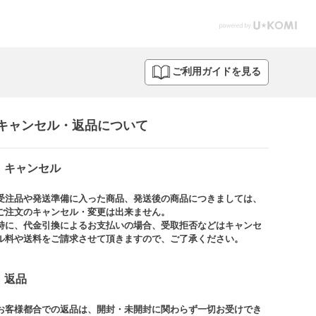
ご利用ガイドを見る
キャンセル・返品について​
キャンセル
受注品や発送準備に入った商品、発送後の商品につきましては、
ご注文のキャンセル・変更は出来ません。​
特に、代金引換によるお支払いの場合、受取拒否などはキャンセ
ル料や送料をご請求させて頂きますので、ご了承ください。​
返品
お客様都合での返品は、開封・未開封に関わらず一切お受けでき