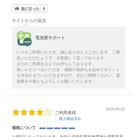
役に立った
0
サイトからの返信
電池屋サポート
いつもご利用いただき、誠にありがとうございます。ご満
足いただけたようで、大変嬉しく思っております。
またのご利用を心よりお待ちしております。
良いレビューをいただき、感謝の気持ちを込めてポイント
も付与させていただきますので、ぜひご利用ください。電
池屋を今後ともよろしくお願いいたします。
2025-09-02
ご利用者様
購入確認済み
価格について
お世話になっております。今回も非常灯用交換電池と照明器具