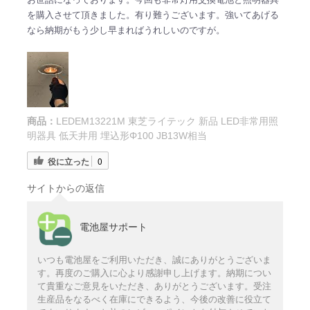
を購入させて頂きました。有り難うございます。強いてあげる
なら納期がもう少し早まればうれしいのですが。
商品：
LEDEM13221M 東芝ライテック 新品 LED非常用照
明器具 低天井用 埋込形Φ100 JB13W相当
役に立った
0
サイトからの返信
電池屋サポート
いつも電池屋をご利用いただき、誠にありがとうございま
す。再度のご購入に心より感謝申し上げます。納期につい
て貴重なご意見をいただき、ありがとうございます。受注
生産品をなるべく在庫にできるよう、今後の改善に役立て