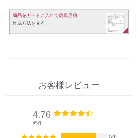
商品をカートに入れて簡単見積​
作成方法を見る​​
お客様レビュー
4.76
45件
(34)