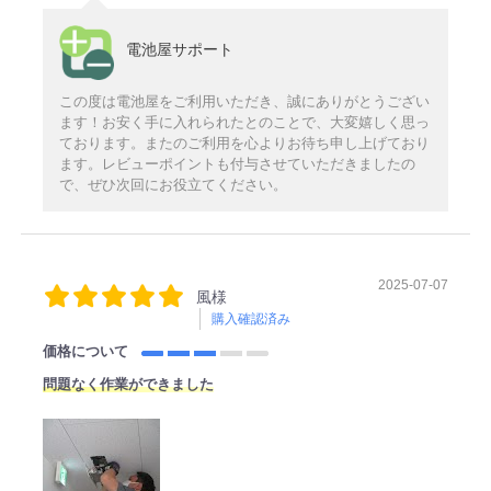
電池屋サポート
この度は電池屋をご利用いただき、誠にありがとうござい
ます！お安く手に入れられたとのことで、大変嬉しく思っ
ております。またのご利用を心よりお待ち申し上げており
ます。レビューポイントも付与させていただきましたの
で、ぜひ次回にお役立てください。
2025-07-07
風様
購入確認済み
価格について
問題なく作業ができました