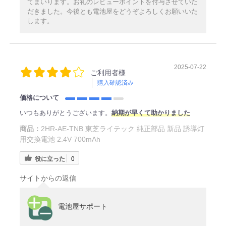
てまいります。お礼のレビューポイントを付与させていた
だきました。今後とも電池屋をどうぞよろしくお願いいた
します。
2025-07-22
ご利用者様
購入確認済み
価格について
いつもありがとうございます。
納期が早くて助かりました
商品：
2HR-AE-TNB 東芝ライテック 純正部品 新品 誘導灯
用交換電池 2.4V 700mAh
役に立った
0
サイトからの返信
電池屋サポート