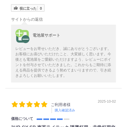
役に立った
0
サイトからの返信
電池屋サポート
レビューをお寄せいただき、誠にありがとうございます。
お客様にお喜びいただけたこと、大変嬉しく思います。今
後とも電池屋をご愛顧いただけますよう、レビューにポイ
ントを付与させていただきました。これからもご期待に添
える商品を提供できるよう努めてまいりますので、引き続
きよろしくお願いいたします。
2025-10-02
ご利用者様
購入確認済み
価格について