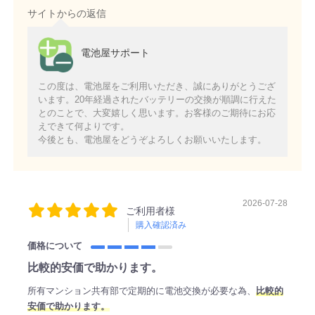
サイトからの返信
電池屋サポート
この度は、電池屋をご利用いただき、誠にありがとうござ
います。20年経過されたバッテリーの交換が順調に行えた
とのことで、大変嬉しく思います。お客様のご期待にお応
えできて何よりです。
今後とも、電池屋をどうぞよろしくお願いいたします。
2026-07-28
ご利用者様
購入確認済み
価格について
比較的安価で助かります。
所有マンション共有部で定期的に電池交換が必要な為、
比較的
安価で助かります。