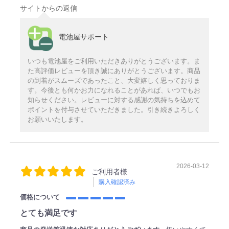
サイトからの返信
電池屋サポート
いつも電池屋をご利用いただきありがとうございます。ま
た高評価レビューを頂き誠にありがとうございます。商品
の到着がスムーズであったこと、大変嬉しく思っておりま
す。今後とも何かお力になれることがあれば、いつでもお
知らせください。レビューに対する感謝の気持ちを込めて
ポイントを付与させていただきました。引き続きよろしく
お願いいたします。
2026-03-12
ご利用者様
購入確認済み
価格について
とても満足です