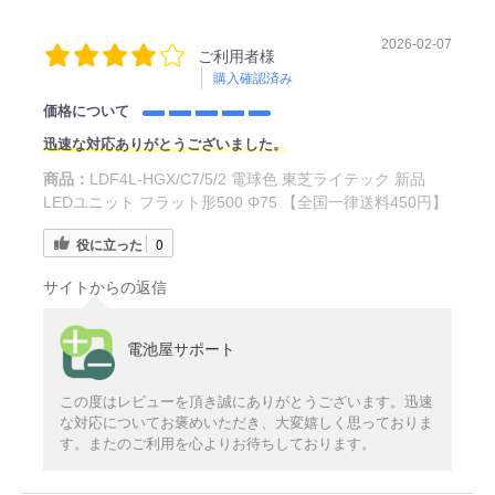
2026-02-07
ご利用者様
購入確認済み
価格について
迅速な対応ありがとうございました。
商品：
LDF4L-HGX/C7/5/2 電球色 東芝ライテック 新品
LEDユニット フラット形500 Φ75 【全国一律送料450円】
役に立った
0
サイトからの返信
電池屋サポート
この度はレビューを頂き誠にありがとうございます。迅速
な対応についてお褒めいただき、大変嬉しく思っておりま
す。またのご利用を心よりお待ちしております。