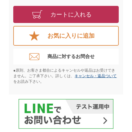
カートに入れる
お気に入りに追加
商品に対するお問合せ​
●原則、お客さま都合によるキャンセルや返品はお受けでき
ません。ご了承下さい。詳しくは、
キャンセル・返品ついて
をお読み下さい。​