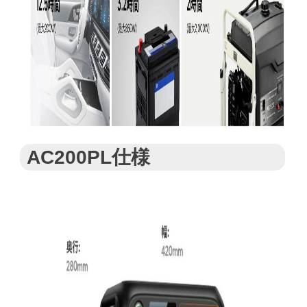
AC200PL仕様