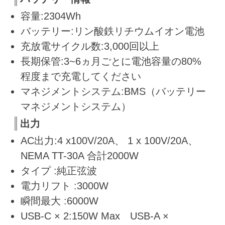
容量:2304Wh
バッテリー:リン酸鉄リチウムイオン電池
充放電サイクル数:3,000回以上
長期保管:3~6ヵ月ごとに電池容量の80%
程度まで充電してください
マネジメントシステム:BMS（バッテリー
マネジメントシステム）
出力
AC出力:4 x100V/20A、 1 x 100V/20A、
NEMA TT-30A 合計2000W
タイプ :純正弦波
電力リフト :3000W
瞬間最大 :6000W
USB-C × 2:150W Max USB-A ×