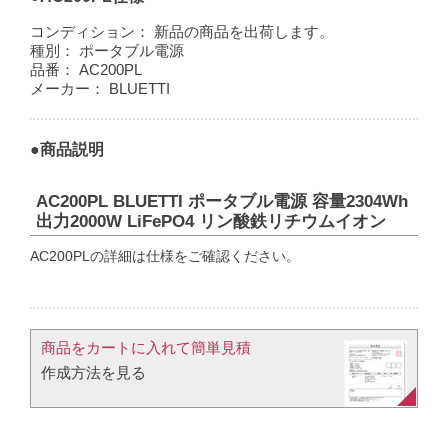
コンディション：
新品の商品を出荷します。
種別：
ポータブル電源
品番：
AC200PL
メーカー：
BLUETTI
●商品説明
AC200PL BLUETTI ポータブル電源 容量2304Wh
出力2000W LiFePO4 リン酸鉄リチウムイオン
AC200PLの詳細は仕様をご確認ください。
商品をカートに入れて簡単見積​
作成方法を見る​​