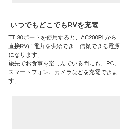
いつでもどこでもRVを充電
TT-30ポートを使用すると、AC200PLから
直接RVに電力を供給でき、信頼できる電源
になります。
旅先でお食事を楽しんでいる間にも、PC、
スマートフォン、カメラなどを充電できま
す。