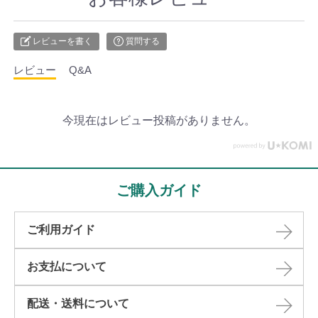
レビューを書く
質問する
レビュー
Q&A
今現在はレビュー投稿がありません。
ご購入ガイド
ご利用ガイド
お支払について
配送・送料について