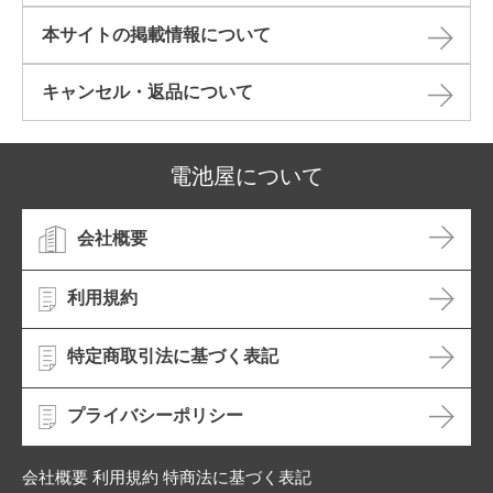
本サイトの掲載情報について​
キャンセル・返品について​
電池屋について
会社概要
利用規約
特定商取引法に基づく表記
プライバシーポリシー
会社概要 利用規約 特商法に基づく表記