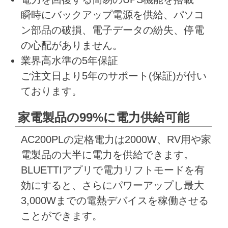
瞬時にバックアップ電源を供給、パソコ
ン部品の破損、電子データの紛失、停電
の心配がありません。
業界高水準の5年保証
ご注文日より5年のサポート(保証)が付い
ております。
家電製品の99%に電力供給可能
AC200PLの定格電力は2000W、RV用や家
電製品の大半に電力を供給できます。
BLUETTIアプリで電力リフトモードを有
効にすると、さらにパワーアップし最大
3,000Wまでの電熱デバイスを稼働させる
ことができます。