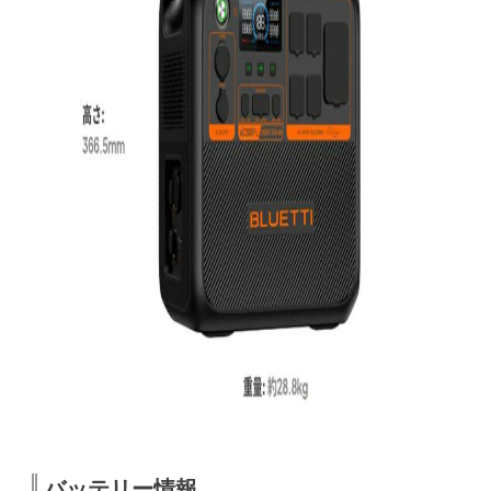
バッテリー情報