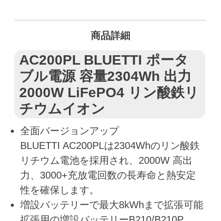
商品詳細
AC200PL BLUETTI ポータ
ブル電源 容量2304Wh 出力
2000W LiFePO4 リン酸鉄リ
チウムイオン
全面バージョンアップ
BLUETTI AC200PLは2304Whのリン酸鉄
リチウム電池を採用され、2000W 高出
力、3000+充放電回数の長寿命と熱安定
性を確保します。
増設バッテリーで最大8kWhまで拡張可能
拡張用の増設バッテリーB210/B210P、