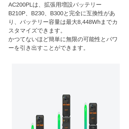
AC200PLは、拡張用増設バッテリー
B210P、B230、B300と完全に互換性があ
り、バッテリー容量は最大8,448Whまでカ
スタマイズできます。
かつてないほど簡単に無限の可能性とパワ
ーを引き出すことができます。