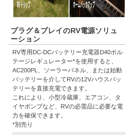
プラグ＆プレイのRV電源ソリュ
ーション
RV専用DC-DCバッテリー充電器D40ボル
テージレギュレーター*を使用すると、
AC200PL、ソーラーパネル、または始動
バッテリーを介してRVの12Vハウスバッ
テリーを直接充電できます。
これにより、小型冷蔵庫、エアコン、タ
イヤポンプなど、RVの必需品に必要な電
力を確保できます。
*別売り