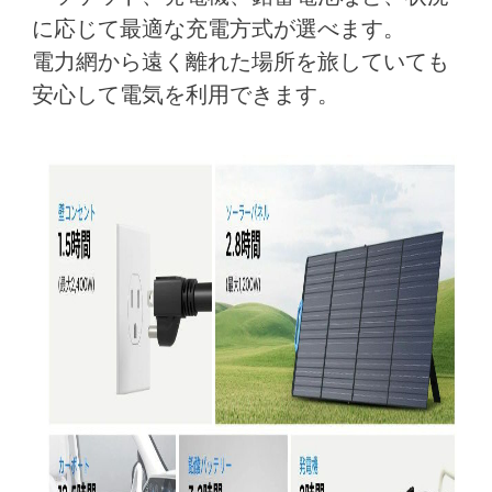
に応じて最適な充電方式が選べます。
電力網から遠く離れた場所を旅していても
安心して電気を利用できます。