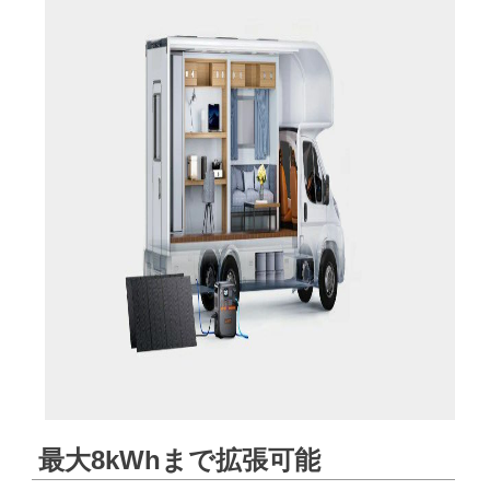
最大8kWhまで拡張可能