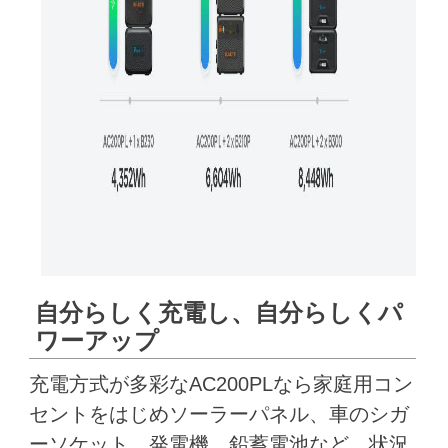
自分らしく充電し、自分らしくパ
ワーアップ
充電方式が多彩なAC200PLなら家庭用コン
セントをはじめソーラーパネル、車のシガ
ーソケット、発電機、鉛蓄電池など、状況