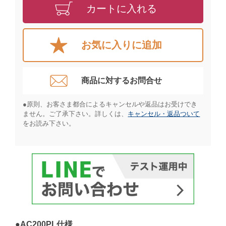
カートに入れる
お気に入りに追加
商品に対するお問合せ​
●原則、お客さま都合によるキャンセルや返品はお受けでき
ません。ご了承下さい。詳しくは、
キャンセル・返品ついて
をお読み下さい。​
●AC200PL仕様