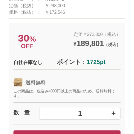
定価（税抜）：
￥248,000
価格（税抜）：
￥172,546
定価￥272,800（税込）
30
%
189,801
¥
（税込）
OFF
ポイント：
1725pt
自社在庫なし
送料無料
この商品は、税込み4000円以上の商品のため、送料無料で
す。
+
1
数 量
━