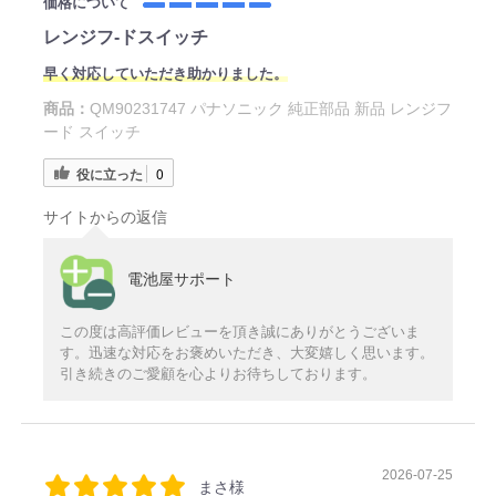
価格について
レンジフ‐ドスイッチ
早く対応していただき助かりました。
商品：
QM90231747 パナソニック 純正部品 新品 レンジフ
ード スイッチ
役に立った
0
サイトからの返信
電池屋サポート
この度は高評価レビューを頂き誠にありがとうございま
す。迅速な対応をお褒めいただき、大変嬉しく思います。
引き続きのご愛顧を心よりお待ちしております。
2026-07-25
まさ様