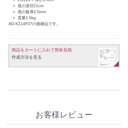
底の直径21cm
底の板厚2.5mm
質量1.5kg
AD-KZ14P27の後継品です。
商品をカートに入れて簡単見積​
作成方法を見る​​
お客様レビュー