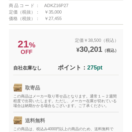
商品コード：
ADKZ16P27
定価（税抜）：
￥35,000
価格（税抜）：
￥27,455
定価￥38,500（税込）
21
%
30,201
¥
（税込）
OFF
ポイント：
275pt
自社在庫なし
取寄品
この商品はメーカー取り寄せ品となります。通常１～２週間
程度で出荷いたします。ただし、メーカー在庫が切れている
場合は納期かかる場合もございます。ご了承ください。
送料無料
この商品は、税込み4000円以上の商品のため、送料無料で