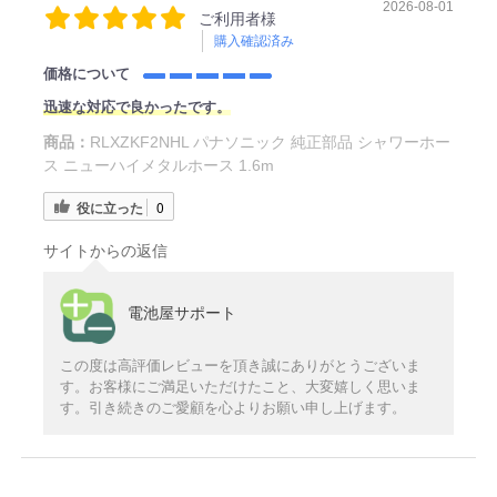
2026-08-01
ご利用者様
購入確認済み
価格について
迅速な対応で良かったです。
商品：
RLXZKF2NHL パナソニック 純正部品 シャワーホー
ス ニューハイメタルホース 1.6m
役に立った
0
サイトからの返信
電池屋サポート
この度は高評価レビューを頂き誠にありがとうございま
す。お客様にご満足いただけたこと、大変嬉しく思いま
す。引き続きのご愛顧を心よりお願い申し上げます。