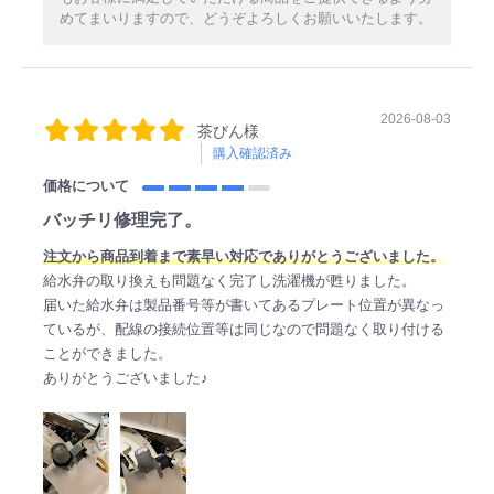
めてまいりますので、どうぞよろしくお願いいたします。
2026-08-03
茶びん様
購入確認済み
価格について
バッチリ修理完了。
注文から商品到着まで素早い対応でありがとうございました。
給水弁の取り換えも問題なく完了し洗濯機が甦りました。
届いた給水弁は製品番号等が書いてあるプレート位置が異なっ
ているが、配線の接続位置等は同じなので問題なく取り付ける
ことができました。
ありがとうございました♪