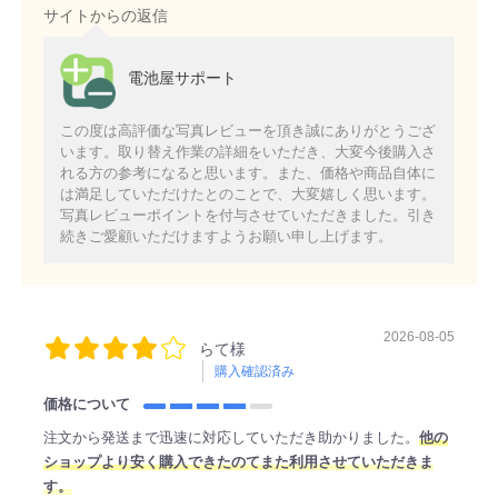
サイトからの返信
電池屋サポート
この度は高評価な写真レビューを頂き誠にありがとうござ
います。取り替え作業の詳細をいただき、大変今後購入さ
れる方の参考になると思います。また、価格や商品自体に
は満足していただけたとのことで、大変嬉しく思います。
写真レビューポイントを付与させていただきました。引き
続きご愛顧いただけますようお願い申し上げます。
2026-08-05
らて様
購入確認済み
価格について
注文から発送まで迅速に対応していただき助かりました。
他の
ショップより安く購入できたのてまた利用させていただきま
す。