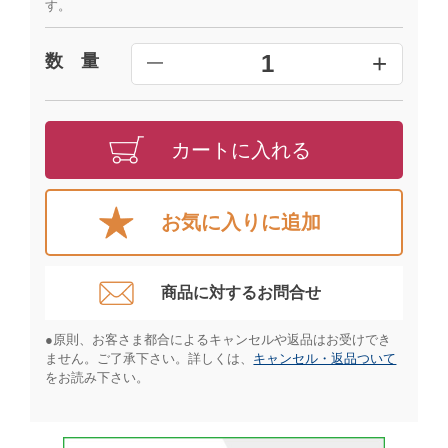
す。
+
1
数 量
━
カートに入れる
お気に入りに追加
商品に対するお問合せ​
●原則、お客さま都合によるキャンセルや返品はお受けでき
ません。ご了承下さい。詳しくは、
キャンセル・返品ついて
をお読み下さい。​