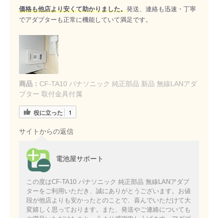
価格も他店より安くて助かりました。
発送、連絡も迅速・丁寧
でアダプターも正常に機能していて満足です。
商品：
CF-TA10 パナソニック 純正部品 新品 無線LANアダ
プター 取付金具付属
役に立った
1
サイトからの返信
電池屋サポート
この度はCF-TA10 パナソニック 純正部品 無線LANアダプ
ターをご利用いただき、誠にありがとうございます。お値
段が他店よりも安かったとのことで、喜んでいただけて大
変嬉しく思っております。また、発送やご連絡についても