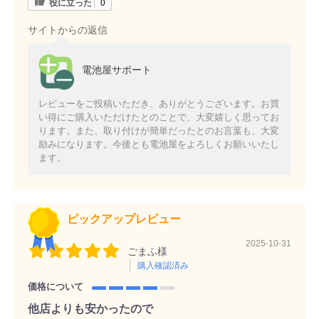
役に立った
0
サイトからの返信
電池屋サポート
レビューをご投稿いただき、ありがとうございます。お買
い得にご購入いただけたとのことで、大変嬉しく思ってお
ります。また、取り付けが簡単だったとのお言葉も、大変
励みになります。今後とも電池屋をよろしくお願いいたし
ます。
ピックアップレビュー
2025-10-31
ごまふ様
購入確認済み
価格について
他店よりも安かったので