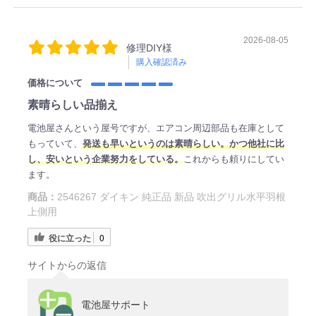
2026-08-05
修理DIY様
購入確認済み
価格について
素晴らしい品揃え
電池屋さんという屋号ですが、エアコン周辺部品も在庫として
もっていて、
発送も早いというのは素晴らしい。かつ他社に比
し、安いという企業努力をしている。
これからも頼りにしてい
ます。
商品：
2546267 ダイキン 純正品 新品 吹出グリル水平羽根
上側用
役に立った
0
サイトからの返信
電池屋サポート