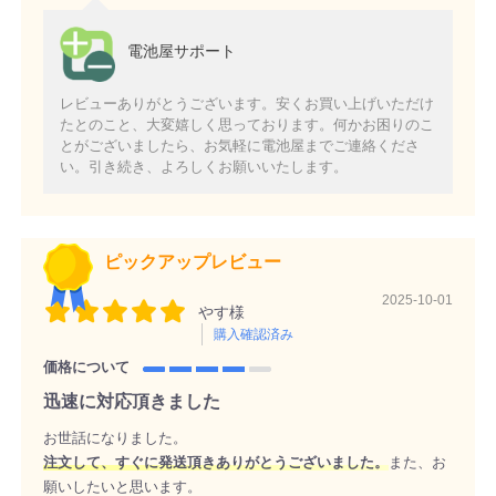
電池屋サポート
レビューありがとうございます。安くお買い上げいただけ
たとのこと、大変嬉しく思っております。何かお困りのこ
とがございましたら、お気軽に電池屋までご連絡くださ
い。引き続き、よろしくお願いいたします。
ピックアップレビュー
2025-10-01
やす様
購入確認済み
価格について
迅速に対応頂きました
お世話になりました。
注文して、すぐに発送頂きありがとうございました。
また、お
願いしたいと思います。