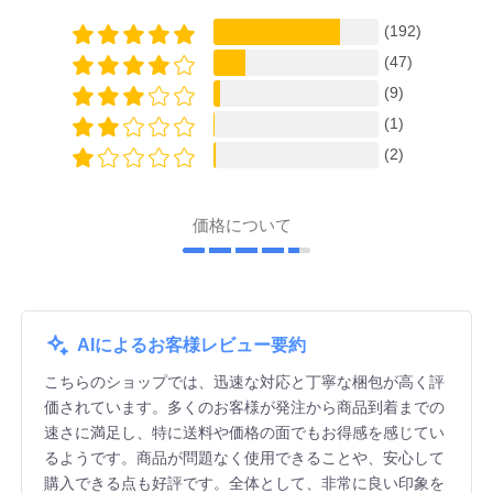
(192)
(47)
(9)
(1)
(2)
価格について
AIによるお客様レビュー要約
こちらのショップでは、迅速な対応と丁寧な梱包が高く評
価されています。多くのお客様が発注から商品到着までの
速さに満足し、特に送料や価格の面でもお得感を感じてい
るようです。商品が問題なく使用できることや、安心して
購入できる点も好評です。全体として、非常に良い印象を