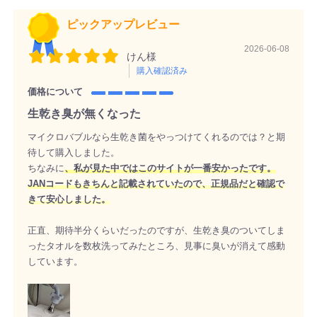
ピックアップレビュー
2026-06-08
けん様
購入確認済み
価格について
生乾き臭が無くなった
マイクロバブルなら生乾き菌をやっつけてくれるのでは？と期
待して購入しました。
ちなみに
、私が見た中ではこのサイトが一番安かったです。
JANコードもきちんと記載されていたので、正規品だと確認で
きて安心しました。
正直、期待半分くらいだったのですが、生乾き臭のついてしま
ったタオルを数枚洗ってみたところ、見事に臭いが消えて感動
しています。