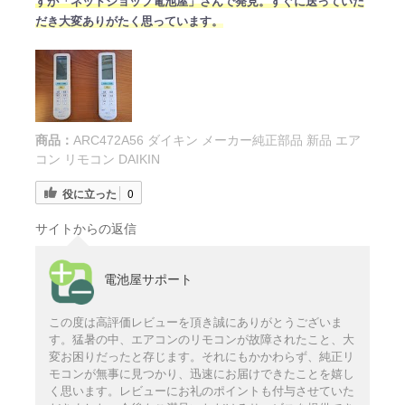
すが「ネットショップ電池屋」さんで発見。すぐに送っていた
だき大変ありがたく思っています。
商品：
ARC472A56 ダイキン メーカー純正部品 新品 エア
コン リモコン DAIKIN
役に立った
0
サイトからの返信
電池屋サポート
この度は高評価レビューを頂き誠にありがとうございま
す。猛暑の中、エアコンのリモコンが故障されたこと、大
変お困りだったと存じます。それにもかかわらず、純正リ
モコンが無事に見つかり、迅速にお届けできたことを嬉し
く思います。レビューにお礼のポイントも付与させていた