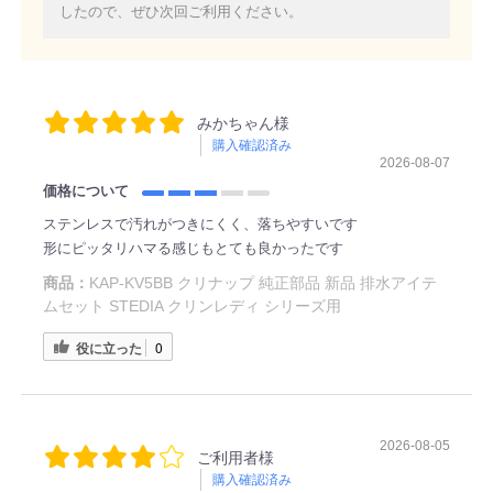
したので、ぜひ次回ご利用ください。
みかちゃん様
購入確認済み
2026-08-07
価格について
ステンレスで汚れがつきにくく、落ちやすいです
形にピッタリハマる感じもとても良かったです
商品：
KAP-KV5BB クリナップ 純正部品 新品 排水アイテ
ムセット STEDIA クリンレディ シリーズ用
役に立った
0
2026-08-05
ご利用者様
購入確認済み