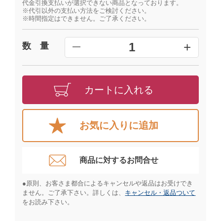
代金引換支払いが選択できない商品となっております。
※代引以外の支払い方法をご検討ください。
※時間指定はできません。ご了承ください。
+
1
数 量
━
カートに入れる
お気に入りに追加
商品に対するお問合せ​
●原則、お客さま都合によるキャンセルや返品はお受けでき
ません。ご了承下さい。詳しくは、
キャンセル・返品ついて
をお読み下さい。​