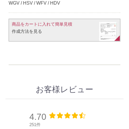
WGV / HSV / WFV / HDV
商品をカートに入れて簡単見積​
作成方法を見る​​
お客様レビュー
4.70
251件