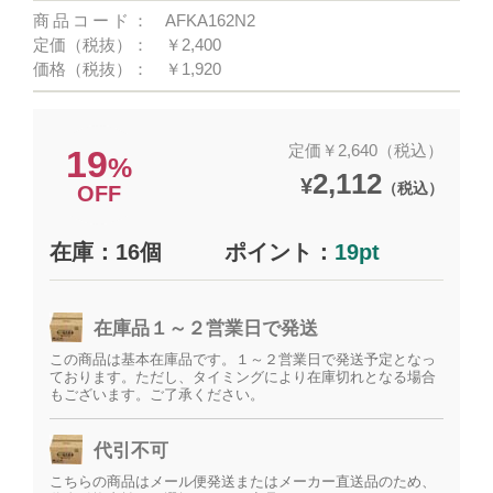
商品コード：
AFKA162N2
定価（税抜）：
￥2,400
価格（税抜）：
￥1,920
定価￥2,640（税込）
19
%
2,112
¥
（税込）
OFF
在庫：16個
ポイント：
19pt
在庫品１～２営業日で発送
この商品は基本在庫品です。１～２営業日で発送予定となっ
ております。ただし、タイミングにより在庫切れとなる場合
もございます。ご了承ください。
代引不可
こちらの商品はメール便発送またはメーカー直送品のため、