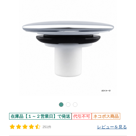
在庫品【１～２営業日】で発送
代引不可
ネコポス商品
レビューを見る
251件