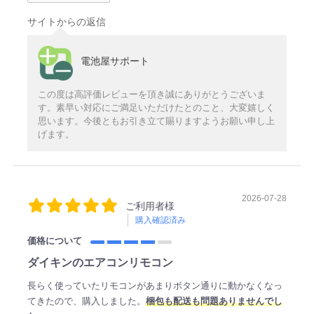
サイトからの返信
電池屋サポート
この度は高評価レビューを頂き誠にありがとうございま
す。素早い対応にご満足いただけたとのこと、大変嬉しく
思います。今後ともお引き立て賜りますようお願い申し上
げます。
2026-07-28
ご利用者様
購入確認済み
価格について
ダイキンのエアコンリモコン
長らく使っていたリモコンがあまりボタン通りに動かなくなっ
てきたので、購入しました。
梱包も配送も問題ありませんでし