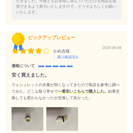
だきました。今後ともお客様に喜んでいただける商品を提
供できるよう努力いたしますので、どうぞよろしくお願い
いたします。
ピックアップレビュー
2025-06-09
かめ吉様
購入確認済み
価格について
安く買えました。
ウォシュレットの水量が弱くなってきたので取説を参考に調べ
てみた。どこも取り寄せで
一番安いこちらで購入した。
結果交
換しても変わらなかったが交換して良かった。