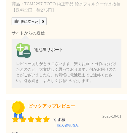
商品：
TCM2297 TOTO 純正部品 給水フィルター付水抜栓
【送料全国一律275円】
役に立った
0
サイトからの返信
電池屋サポート
レビューありがとうございます。安くお買い上げいただけ
たとのこと、大変嬉しく思っております。何かお困りのこ
とがございましたら、お気軽に電池屋までご連絡くださ
い。引き続き、よろしくお願いいたします。
ピックアップレビュー
2025-10-01
やす様
購入確認済み