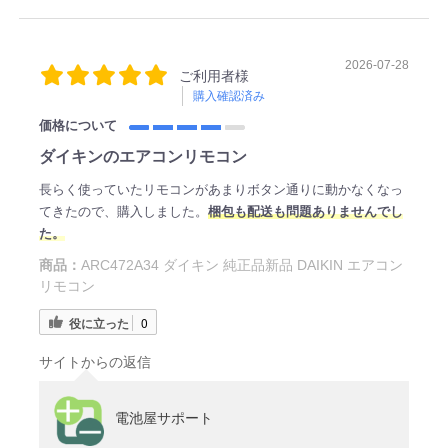
2026-07-28
ご利用者様
購入確認済み
価格について
ダイキンのエアコンリモコン
長らく使っていたリモコンがあまりボタン通りに動かなくなっ
てきたので、購入しました。
梱包も配送も問題ありませんでし
た。
商品：
ARC472A34 ダイキン 純正品新品 DAIKIN エアコン
リモコン
役に立った
0
サイトからの返信
電池屋サポート