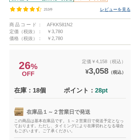
レビューを見る
253件
商品コード：
AFKK581N2
定価（税抜）：
￥3,780
価格（税抜）：
￥2,780
定価￥4,158（税込）
26
%
3,058
¥
（税込）
OFF
在庫：18個
ポイント：
28pt
在庫品１～２営業日で発送
この商品は基本在庫品です。１～２営業日で発送予定となっ
ております。ただし、タイミングにより在庫切れとなる場合
もございます。ご了承ください。