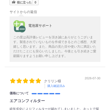
役に立った
0
サイトからの返信
電池屋サポート
この度は高評価レビューを頂き誠にありがとうございま
す。製造されていないものを作成できるとのご感想、大変
嬉しく思います。また、商品の見た目や使い方に満足いた
だけたことにも安心いたしました。今後とも引き続きご愛
顧賜りますようお願い申し上げます。
2026-07-30
クリリン様
購入確認済み
価格について
エアコンフィルター
経年劣化によりフィルターが破れてしまいました。ネットで探