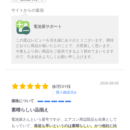
サイトからの返信
電池屋サポート
この度はレビューを頂き誠にありがとうございます。期待
どおりに商品が届いたとのことで、大変嬉しく思います。
今後もより良い商品をご提供できるよう努めてまいります
ので、引き続きよろしくお願い申し上げます。
2026-08-05
修理DIY様
購入確認済み
価格について
素晴らしい品揃え
電池屋さんという屋号ですが、エアコン周辺部品も在庫として
もっていて、
発送も早いというのは素晴らしい。かつ他社に比