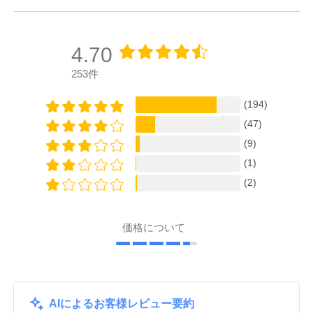
4.70
253件
(194)
(47)
(9)
(1)
(2)
価格について
AIによるお客様レビュー要約