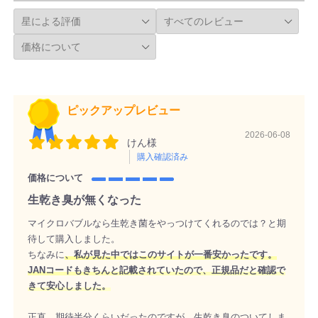
ピックアップレビュー
2026-06-08
けん様
購入確認済み
価格について
生乾き臭が無くなった
マイクロバブルなら生乾き菌をやっつけてくれるのでは？と期
待して購入しました。
ちなみに
、私が見た中ではこのサイトが一番安かったです。
JANコードもきちんと記載されていたので、正規品だと確認で
きて安心しました。
正直、期待半分くらいだったのですが、生乾き臭のついてしま