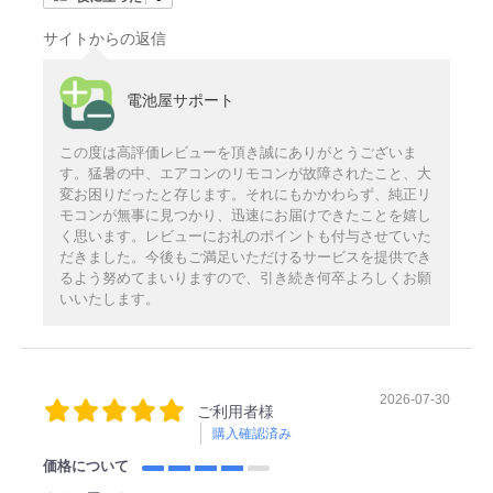
サイトからの返信
電池屋サポート
この度は高評価レビューを頂き誠にありがとうございま
す。猛暑の中、エアコンのリモコンが故障されたこと、大
変お困りだったと存じます。それにもかかわらず、純正リ
モコンが無事に見つかり、迅速にお届けできたことを嬉し
く思います。レビューにお礼のポイントも付与させていた
だきました。今後もご満足いただけるサービスを提供でき
るよう努めてまいりますので、引き続き何卒よろしくお願
いいたします。
2026-07-30
ご利用者様
購入確認済み
価格について