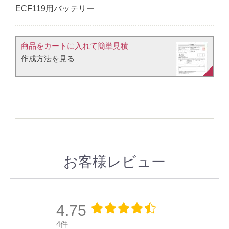
ECF119用バッテリー
商品をカートに入れて簡単見積​
作成方法を見る​​
お客様レビュー
4.75
4件