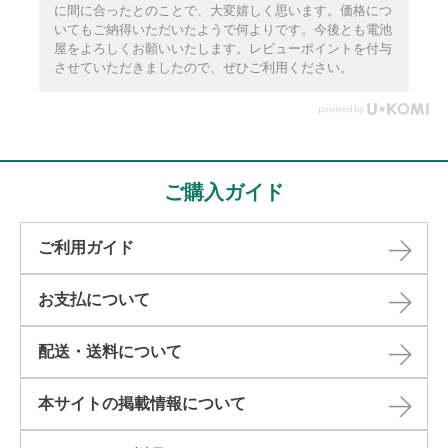
に間に合ったとのことで、大変嬉しく思います。価格につ
いてもご納得いただいたようで何よりです。今後とも電池
屋をよろしくお願いいたします。レビューポイントを付与
させていただきましたので、ぜひご利用ください。
ご購入ガイド
ご利用ガイド
お支払について
配送・送料について
本サイトの掲載情報について​