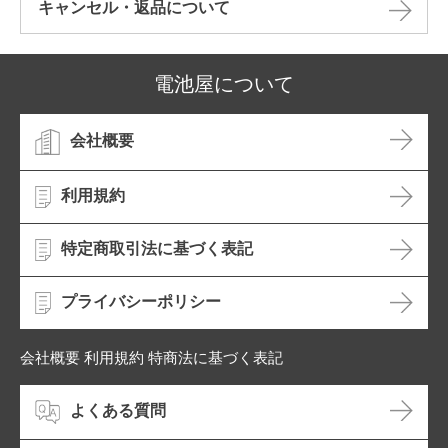
キャンセル・返品について​
電池屋について
会社概要
利用規約
特定商取引法に基づく表記
プライバシーポリシー
会社概要 利用規約 特商法に基づく表記
よくある質問