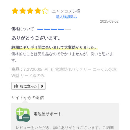
ニャンコメシ様
購入確認済み
2025-09-02
価格について
ありがとうございます。
納期にギリギリ間に合いまして大変助かりました。
価格的なことは受注品なので分かりませんが、良いと思いま
す。
商品：
7.2V2000mAh 組電池製作バッテリー ニッケル水素
W型 リード線のみ
役に立った
0
サイトからの返信
電池屋サポート
レビューをいただき、誠にありがとうございます。ご納期