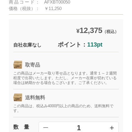
商品コード：
AFXBT00050
価格（税抜）：
￥11,250
12,375
¥
（税込）
ポイント：
113pt
自社在庫なし
取寄品
この商品はメーカー取り寄せ品となります。通常１～２週間
程度で出荷いたします。ただし、メーカー在庫が切れている
場合は納期かかる場合もございます。ご了承ください。
送料無料
この商品は、税込み4000円以上の商品のため、送料無料で
す。
+
1
数 量
━