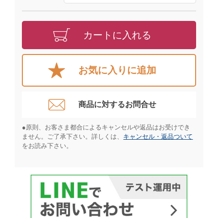
カートに入れる
お気に入りに追加
商品に対するお問合せ​
●原則、お客さま都合によるキャンセルや返品はお受けでき
ません。ご了承下さい。詳しくは、
キャンセル・返品ついて
をお読み下さい。​