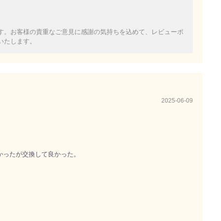
す。お客様の貴重なご意見に感謝の気持ちを込めて、レビューポ
いたします。
2025-06-09
かったが交換して良かった。