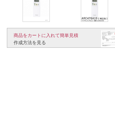
商品をカートに入れて簡単見積​
作成方法を見る​​