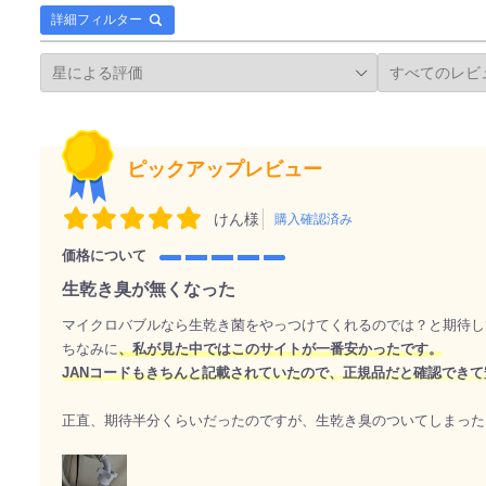
詳細フィルター
ピックアップレビュー
けん様
購入確認済み
価格について
生乾き臭が無くなった
マイクロバブルなら生乾き菌をやっつけてくれるのでは？と期待し
ちなみに
、私が見た中ではこのサイトが一番安かったです。
JANコードもきちんと記載されていたので、正規品だと確認でき
正直、期待半分くらいだったのですが、生乾き臭のついてしまった