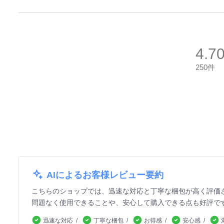
4.7
250件
AIによるお客様レビュー要約
こちらのショップでは、迅速な対応と丁寧な梱包が高く評価
問題なく使用できることや、安心して購入できる点も好評で
迅速な対応
丁寧な梱包
お得感
安心感