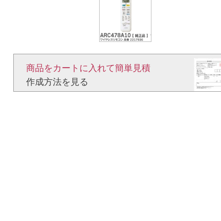
商品をカートに入れて簡単見積​
作成方法を見る​​