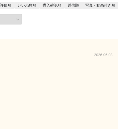
評価順
いいね数順
購入確認順
返信順
写真・動画付き順
2026-06-08