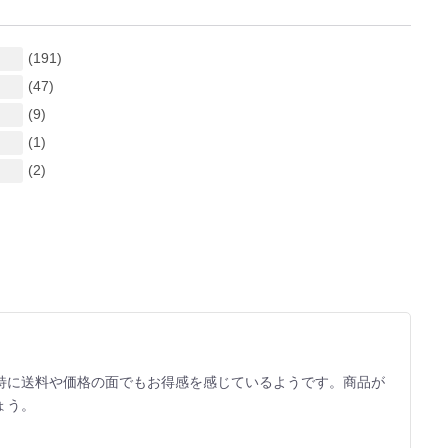
(191)
(47)
(9)
(1)
(2)
特に送料や価格の面でもお得感を感じているようです。商品が
ょう。