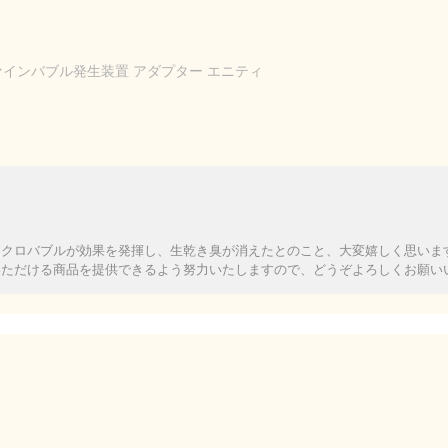
ァインバブル発生装置 アダプター エニティ
イクロバブルが効果を発揮し、生乾き臭が消えたとのこと、大変嬉しく思いま
いただける商品を提供できるよう努力いたしますので、どうぞよろしくお願い