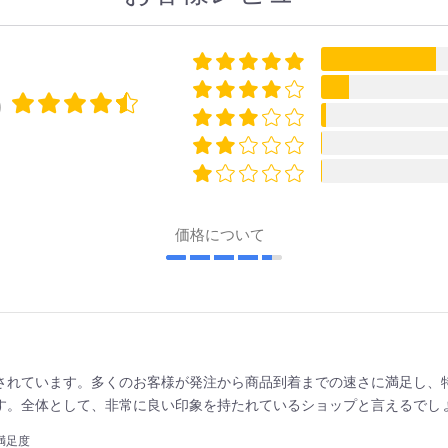
0
価格について
されています。多くのお客様が発注から商品到着までの速さに満足し、
す。全体として、非常に良い印象を持たれているショップと言えるでし
満足度