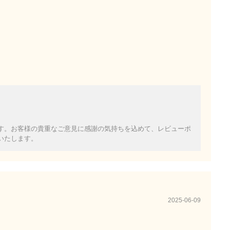
す。お客様の貴重なご意見に感謝の気持ちを込めて、レビューポ
いたします。
2025-06-09