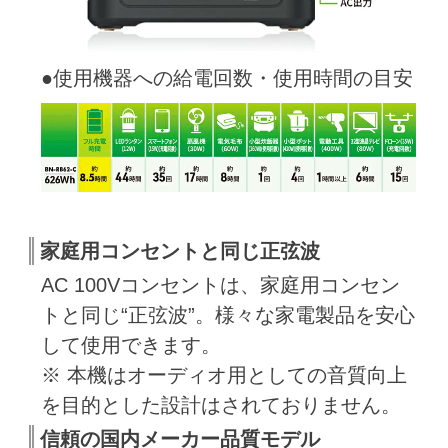
●使用機器への給電回数・使用時間の目安
家庭用コンセントと同じ正弦波
AC 100Vコンセントは、家庭用コンセン
トと同じ“正弦波”。様々な家電製品を安心
して使用できます。
※ 本機はオーディオ用としての音質向上
を目的とした設計はされておりません。
信頼の国内メーカー品質モデル