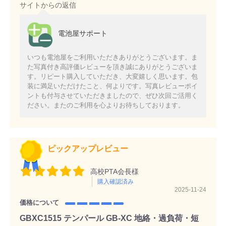
サイトからの返信
電池屋サポート
いつも電池屋をご利用いただきありがとうございます。ま
た写真付き高評価レビューを頂き誠にありがとうございま
す。リピート購入していただき、大変嬉しく思います。包
装に満足いただけたこと、何よりです。写真レビューポイ
ントも付与させていただきましたので、ぜひ次回ご活用く
ださい。またのご利用を心よりお待ちしております。
ピックアップレビュー
高校PTA会長様
購入確認済み
2025-11-24
価格について
GBXC1515 テンパール GB-XC 地絡・過負荷・短