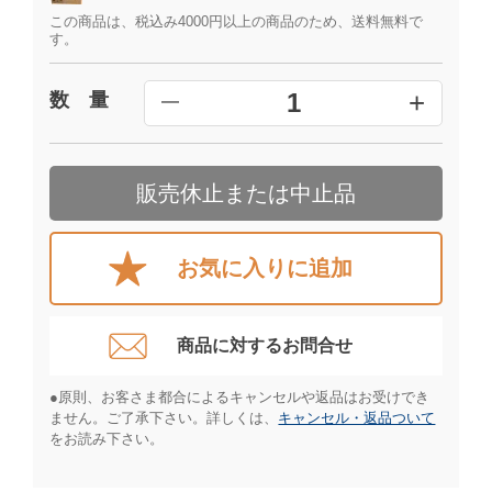
この商品は、税込み4000円以上の商品のため、送料無料で
す。
+
1
数 量
━
販売休止または中止品
お気に入りに追加
商品に対するお問合せ​
●原則、お客さま都合によるキャンセルや返品はお受けでき
ません。ご了承下さい。詳しくは、
キャンセル・返品ついて
をお読み下さい。​