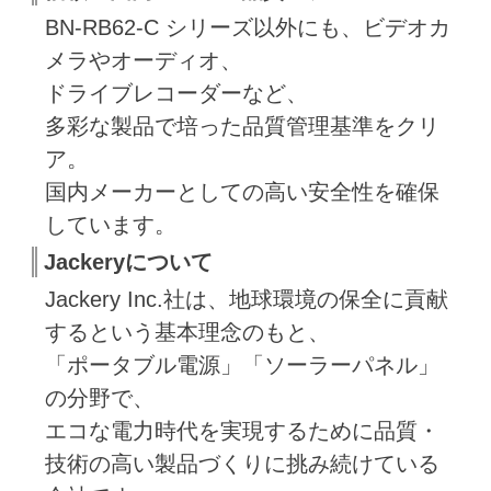
BN-RB62-C シリーズ以外にも、ビデオカ
メラやオーディオ、
ドライブレコーダーなど、
多彩な製品で培った品質管理基準をクリ
ア。
国内メーカーとしての高い安全性を確保
しています。
Jackeryについて
Jackery Inc.社は、地球環境の保全に貢献
するという基本理念のもと、
「ポータブル電源」「ソーラーパネル」
の分野で、
エコな電力時代を実現するために品質・
技術の高い製品づくりに挑み続けている