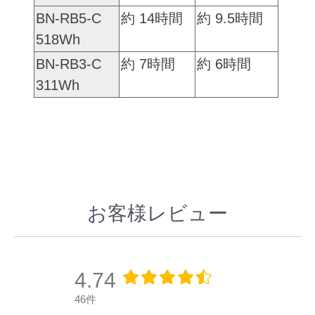
BN-RB5-C
約 14時間
約 9.5時間
518Wh
BN-RB3-C
約 7時間
約 6時間
311Wh
お客様レビュー
4.74
46件