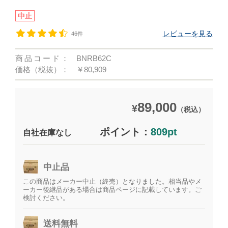
中止
レビューを見る
46件
商品コード：
BNRB62C
価格（税抜）：
￥80,909
89,000
¥
（税込）
ポイント：
809pt
自社在庫なし
中止品
この商品はメーカー中止（終売）となりました。相当品やメ
ーカー後継品がある場合は商品ページに記載しています。ご
検討ください。
送料無料