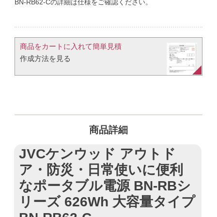
BN-RB62-Cの詳細は仕様をご確認ください。
商品をカートに入れて簡単見積​
作成方法を見る​​
商品詳細
JVCケンウッド アウトド
ア・防災・日常使いに便利
なポータブル電源 BN-RBシ
リーズ 626Wh 大容量タイプ