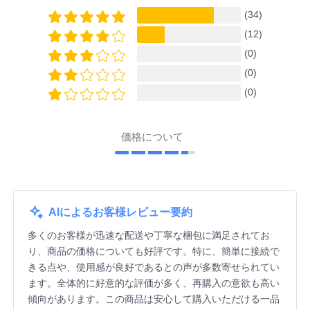
(34)
(12)
(0)
(0)
(0)
価格について
AIによるお客様レビュー要約
多くのお客様が迅速な配送や丁寧な梱包に満足されてお
り、商品の価格についても好評です。特に、簡単に接続で
きる点や、使用感が良好であるとの声が多数寄せられてい
ます。全体的に好意的な評価が多く、再購入の意欲も高い
傾向があります。この商品は安心して購入いただける一品