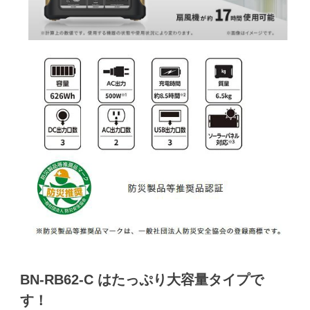
BN-RB62-C はたっぷり大容量タイプで
す！