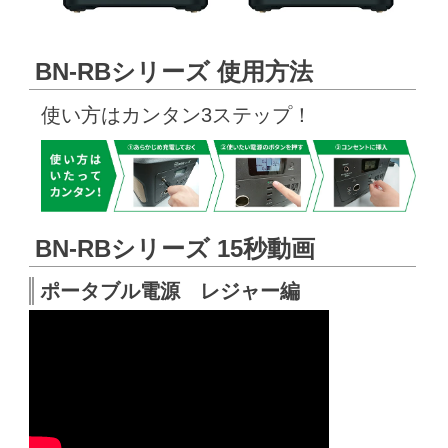
BN-RBシリーズ 使用方法
使い方はカンタン3ステップ！
BN-RBシリーズ 15秒動画
ポータブル電源 レジャー編