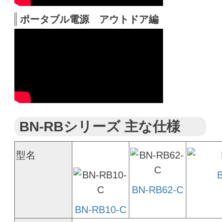
ポータブル電源 アウトドア編
BN-RBシリーズ 主な仕様
型名
BN-RB62-C
BN-RB10-C