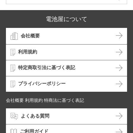
電池屋について
会社概要
利用規約
特定商取引法に基づく表記
プライバシーポリシー
会社概要 利用規約 特商法に基づく表記
よくある質問
ご利用ガイド