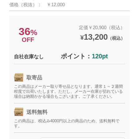
価格（税抜）：
￥12,000
定価￥20,900（税込）
36
%
13,200
¥
（税込）
OFF
ポイント：
120pt
自社在庫なし
取寄品
この商品はメーカー取り寄せ品となります。通常１～２週間
程度で出荷いたします。ただし、メーカー在庫が切れている
場合は納期かかる場合もございます。ご了承ください。
送料無料
この商品は、税込み4000円以上の商品のため、送料無料で
す。