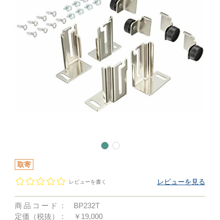
取寄
レビューを見る
レビューを書く
商品コード：
BP232T
定価（税抜）：
￥19,000