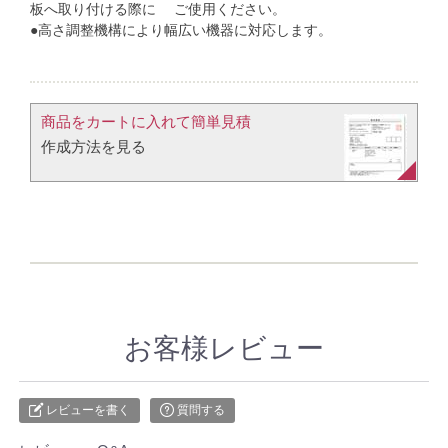
板へ取り付ける際に ご使用ください。
●高さ調整機構により幅広い機器に対応します。
商品をカートに入れて簡単見積​
作成方法を見る​​
お客様レビュー
レビューを書く
質問する