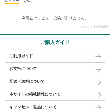
レビュー
Q&A
今現在はレビュー投稿がありません。
ご購入ガイド
ご利用ガイド
お支払について
配送・送料について
本サイトの掲載情報について​
キャンセル・返品について​