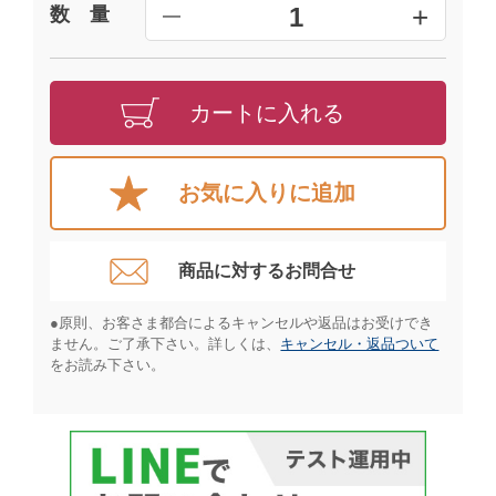
+
1
数 量
━
カートに入れる
お気に入りに追加
商品に対するお問合せ​
●原則、お客さま都合によるキャンセルや返品はお受けでき
ません。ご了承下さい。詳しくは、
キャンセル・返品ついて
をお読み下さい。​