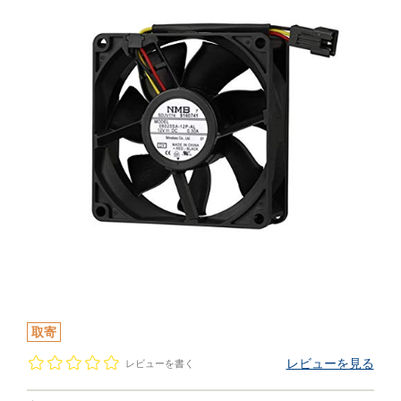
取寄
レビューを見る
レビューを書く