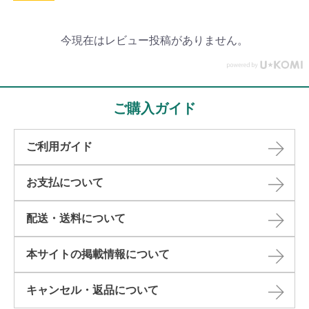
今現在はレビュー投稿がありません。
ご購入ガイド
ご利用ガイド
お支払について
配送・送料について
本サイトの掲載情報について​
キャンセル・返品について​