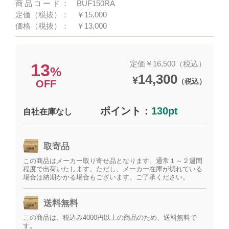
商品コード：
BUF150RA
定価（税抜）：
￥15,000
価格（税抜）：
￥13,000
定価￥16,500（税込）
13
%
14,300
¥
（税込）
OFF
ポイント：
130pt
自社在庫なし
取寄品
この商品はメーカー取り寄せ品となります。通常１～２週間
程度で出荷いたします。ただし、メーカー在庫が切れている
場合は納期かかる場合もございます。ご了承ください。
送料無料
この商品は、税込み4000円以上の商品のため、送料無料で
す。