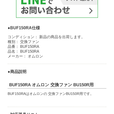
●BUF150RA仕様
コンディション：
新品の商品を出荷します。
種別：
交換ファン
品番：
BUF150RA
品名：
BUF150RA
メーカー：
オムロン
●商品説明
BUF150RA オムロン 交換ファン BU150R用
BUF150RAはオムロンの 交換ファンBU150R用です。