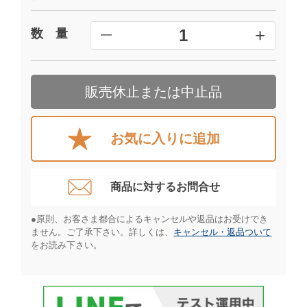
+
1
数 量
━
販売休止または中止品
お気に入りに追加
商品に対するお問合せ​
●原則、お客さま都合によるキャンセルや返品はお受けでき
ません。ご了承下さい。詳しくは、
キャンセル・返品ついて
をお読み下さい。​