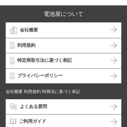
電池屋について
会社概要
利用規約
特定商取引法に基づく表記
プライバシーポリシー
会社概要 利用規約 特商法に基づく表記
よくある質問
ご利用ガイド