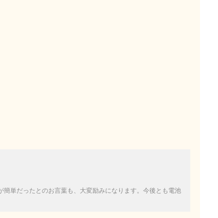
が簡単だったとのお言葉も、大変励みになります。今後とも電池