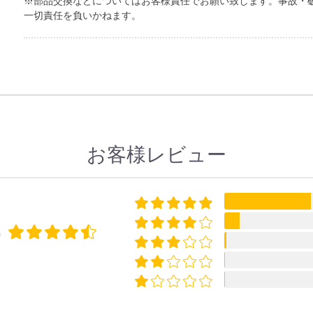
※部品交換などについてはお客様責任でお願い致します。事故・
一切責任を負いかねます。
お客様レビュー
9