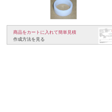
商品をカートに入れて簡単見積​
作成方法を見る​​