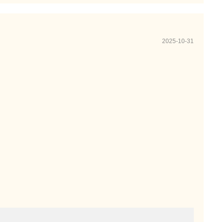
2025-10-31