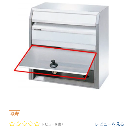
取寄
レビューを見る
レビューを書く