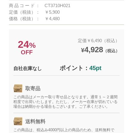
商品コード：
CT3710H021
定価（税抜）：
￥5,900
価格（税抜）：
￥4,480
定価￥6,490（税込）
24
%
4,928
¥
（税込）
OFF
ポイント：
45pt
自社在庫なし
取寄品
この商品はメーカー取り寄せ品となります。通常１～２週間
程度で出荷いたします。ただし、メーカー在庫が切れている
場合は納期かかる場合もございます。ご了承ください。
送料無料
この商品は、税込み4000円以上の商品のため、送料無料で