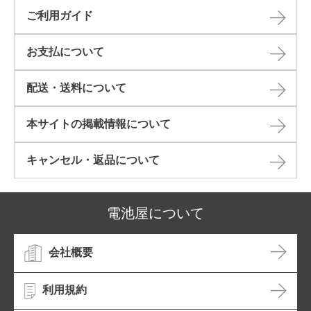
ご利用ガイド
お支払について
配送・送料について
本サイトの掲載情報について​
キャンセル・返品について​
電池屋について
会社概要
利用規約