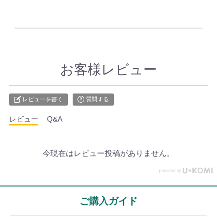
お客様レビュー
レビューを書く
質問する
レビュー
Q&A
今現在はレビュー投稿がありません。
ご購入ガイド