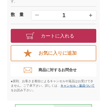
す。
+
1
数 量
━
カートに入れる
お気に入りに追加
商品に対するお問合せ​
●原則、お客さま都合によるキャンセルや返品はお受けでき
ません。ご了承下さい。詳しくは、
キャンセル・返品ついて
をお読み下さい。​