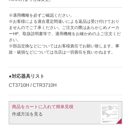
※適用機種を必ずご確認ください。
※お客様による適合選定間違いによる返品は受け付けており
ませんのでご了承ください。ご注文の際はあらかじめメーカ
ーHP、取扱説明書等で、適用機種をお確かめの上ご注文くだ
さい。
※部品交換などについてはお客様責任でお願い致します。事
故・破損などについては当店は一切責任を負いかねます。
●対応器具リスト
CT3710H / CTR3710H
商品をカートに入れて簡単見積​
作成方法を見る​​