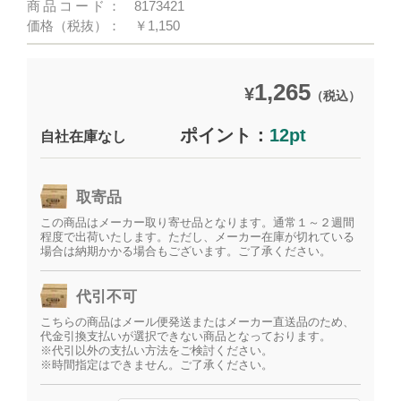
商品コード：
8173421
価格（税抜）：
￥1,150
1,265
¥
（税込）
ポイント：
12pt
自社在庫なし
取寄品
この商品はメーカー取り寄せ品となります。通常１～２週間
程度で出荷いたします。ただし、メーカー在庫が切れている
場合は納期かかる場合もございます。ご了承ください。
代引不可
こちらの商品はメール便発送またはメーカー直送品のため、
代金引換支払いが選択できない商品となっております。
※代引以外の支払い方法をご検討ください。
※時間指定はできません。ご了承ください。