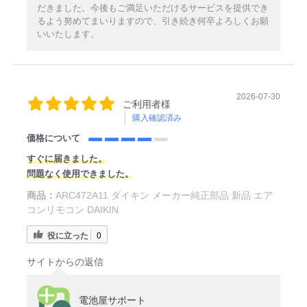
だきました。今後もご満足いただけるサービスを提供でき
るよう努めてまいりますので、引き続き何卒よろしくお願
いいたします。
2026-07-30
ご利用者様
購入確認済み
価格について
すぐに届きました。
問題なく使用できました。
商品：
ARC472A11 ダイキン メーカー純正部品 新品 エア
コンリモコン DAIKIN
役に立った
0
サイトからの返信
電池屋サポート