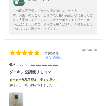
この度は高評価レビューを頂き誠にありがとうございま
す。お困りのところ、当店の取り扱い商品が役に立ったこ
とを大変嬉しく思います。レビューポイントも付与させて
いただきましたので、次回ご活用ください。今後ともどう
ぞよろしくお願い申し上げます。
2026-07-18
ご利用者様
購入確認済み
価格について
ダイキン空調機リモコン
メーカー部品手配より安くて早い！
素晴らしい買い物が出来ました。