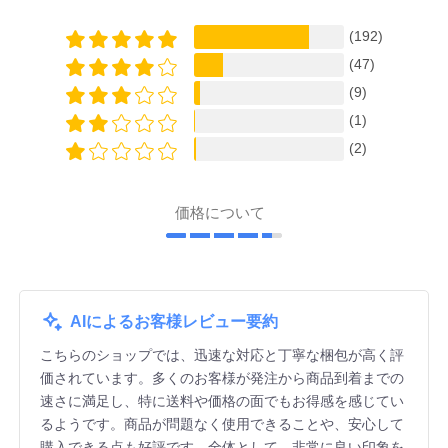
(192)
(47)
(9)
(1)
(2)
価格について
AIによるお客様レビュー要約
こちらのショップでは、迅速な対応と丁寧な梱包が高く評
価されています。多くのお客様が発注から商品到着までの
速さに満足し、特に送料や価格の面でもお得感を感じてい
るようです。商品が問題なく使用できることや、安心して
購入できる点も好評です。全体として、非常に良い印象を