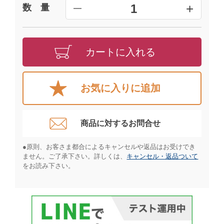
+
1
数 量
━
カートに入れる
お気に入りに追加
商品に対するお問合せ​
●原則、お客さま都合によるキャンセルや返品はお受けでき
ません。ご了承下さい。詳しくは、
キャンセル・返品ついて
をお読み下さい。​