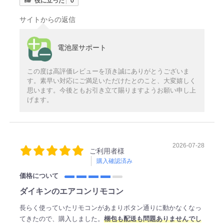
サイトからの返信
電池屋サポート
この度は高評価レビューを頂き誠にありがとうございま
す。素早い対応にご満足いただけたとのこと、大変嬉しく
思います。今後ともお引き立て賜りますようお願い申し上
げます。
2026-07-28
ご利用者様
購入確認済み
価格について
ダイキンのエアコンリモコン
長らく使っていたリモコンがあまりボタン通りに動かなくなっ
てきたので、購入しました。
梱包も配送も問題ありませんでし