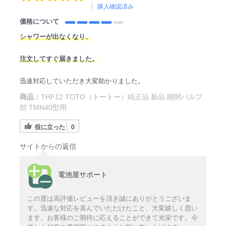
購入確認済み
価格について
シャワーが出なくなり、
注文してすぐ届きました。
迅速対応していただき大変助かりました。
商品：
THF12 TOTO（トートー）純正品 新品 開閉バルブ
部 TMN40型用
役に立った
0
サイトからの返信
電池屋サポート
この度は高評価レビューを頂き誠にありがとうございま
す。迅速な対応を喜んでいただけたこと、大変嬉しく思い
ます。お客様のご期待に応えることができて光栄です。今