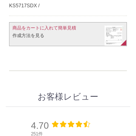
KS5717SDX /
商品をカートに入れて簡単見積​
作成方法を見る​​
お客様レビュー
4.70
251件