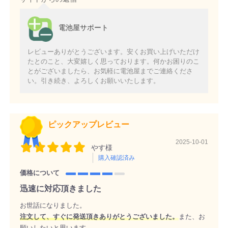
電池屋サポート
レビューありがとうございます。安くお買い上げいただけ
たとのこと、大変嬉しく思っております。何かお困りのこ
とがございましたら、お気軽に電池屋までご連絡くださ
い。引き続き、よろしくお願いいたします。
ピックアップレビュー
2025-10-01
やす様
購入確認済み
価格について
迅速に対応頂きました
お世話になりました。
注文して、すぐに発送頂きありがとうございました。
また、お
願いしたいと思います。