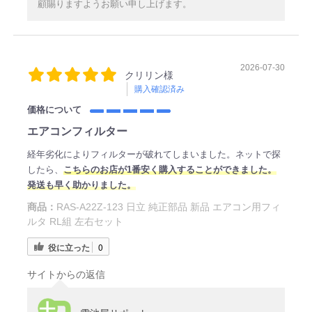
顧賜りますようお願い申し上げます。
2026-07-30
クリリン様
購入確認済み
価格について
エアコンフィルター
経年劣化によりフィルターが破れてしまいました。ネットで探
したら、
こちらのお店が1番安く購入することができました。
発送も早く助かりました。
商品：
RAS-A22Z-123 日立 純正部品 新品 エアコン用フィ
ルタ RL組 左右セット
役に立った
0
サイトからの返信