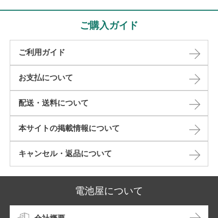
ご購入ガイド
ご利用ガイド
お支払について
配送・送料について
本サイトの掲載情報について​
キャンセル・返品について​
電池屋について