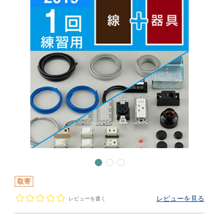
取寄
レビューを見る
レビューを書く