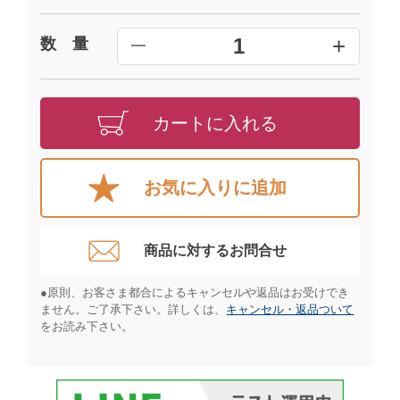
+
1
数 量
━
カートに入れる
お気に入りに追加
商品に対するお問合せ​
●原則、お客さま都合によるキャンセルや返品はお受けでき
ません。ご了承下さい。詳しくは、
キャンセル・返品ついて
をお読み下さい。​