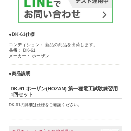
●DK-61仕様
コンディション：
新品の商品を出荷します。
品番：
DK-61
メーカー：
ホーザン
●商品説明
DK-61 ホーザン(HOZAN) 第一種電工試験練習用
1回セット
DK-61の詳細は仕様をご確認ください。