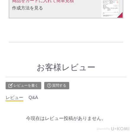
商品をカートに入れて簡単見積​
作成方法を見る​​
お客様レビュー
レビューを書く
質問する
レビュー
Q&A
今現在はレビュー投稿がありません。