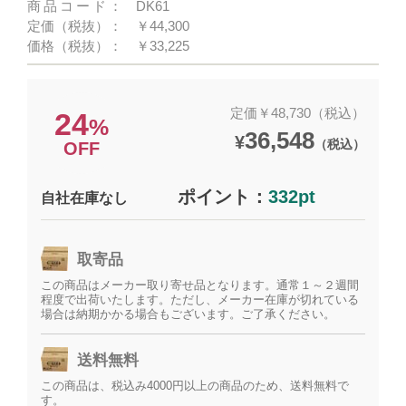
商品コード：
DK61
定価（税抜）：
￥44,300
価格（税抜）：
￥33,225
定価￥48,730（税込）
24
%
36,548
¥
（税込）
OFF
ポイント：
332pt
自社在庫なし
取寄品
この商品はメーカー取り寄せ品となります。通常１～２週間
程度で出荷いたします。ただし、メーカー在庫が切れている
場合は納期かかる場合もございます。ご了承ください。
送料無料
この商品は、税込み4000円以上の商品のため、送料無料で
す。