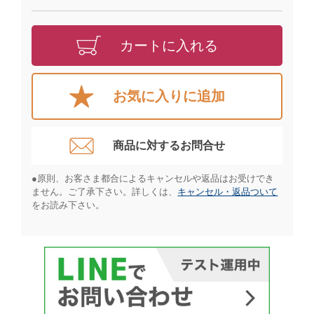
カートに入れる
お気に入りに追加
商品に対するお問合せ​
●原則、お客さま都合によるキャンセルや返品はお受けでき
ません。ご了承下さい。詳しくは、
キャンセル・返品ついて
をお読み下さい。​