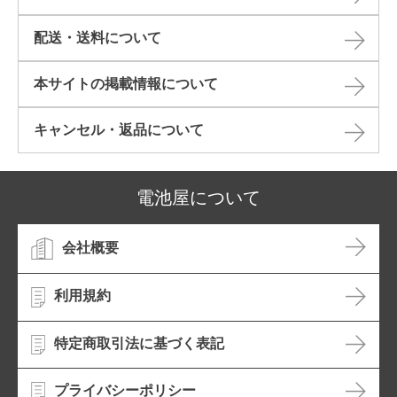
配送・送料について
本サイトの掲載情報について​
キャンセル・返品について​
電池屋について
会社概要
利用規約
特定商取引法に基づく表記
プライバシーポリシー