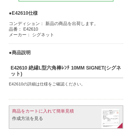
●E42610仕様
コンディション：
新品の商品を出荷します。
品番：
E42610
メーカー：
シグネット
●商品説明
E42610 絶縁L型六角棒ﾚﾝﾁ 10MM SIGNET(シグネ
ット)
E42610の詳細は仕様をご確認ください。
商品をカートに入れて簡単見積​
作成方法を見る​​