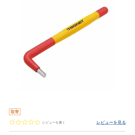
取寄
レビューを見る
レビューを書く