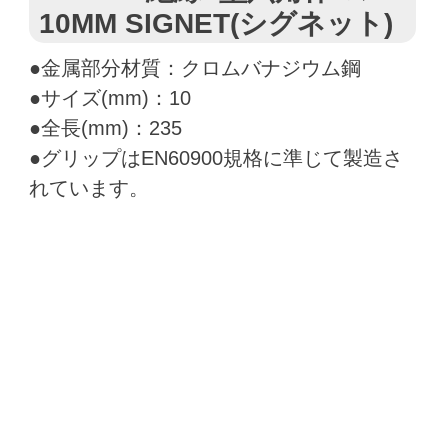
10MM SIGNET(シグネット)
●金属部分材質：クロムバナジウム鋼
●サイズ(mm)：10
●全長(mm)：235
●グリップはEN60900規格に準じて製造さ
れています。