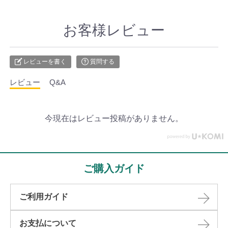
お客様レビュー
レビューを書く
質問する
レビュー
Q&A
今現在はレビュー投稿がありません。
ご購入ガイド
ご利用ガイド
お支払について