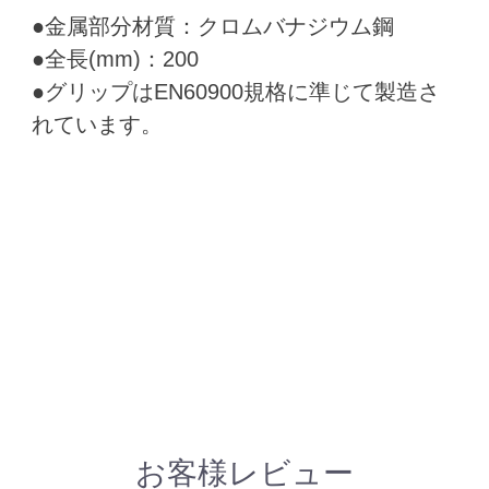
●金属部分材質：クロムバナジウム鋼
●全長(mm)：200
●グリップはEN60900規格に準じて製造さ
れています。
お客様レビュー