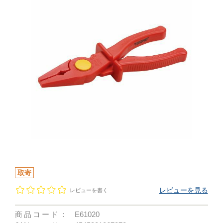
取寄
レビューを見る
レビューを書く
商品コード：
E61020