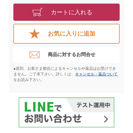
カートに入れる
お気に入りに追加
商品に対するお問合せ​
●原則、お客さま都合によるキャンセルや返品はお受けでき
ません。ご了承下さい。詳しくは、
キャンセル・返品ついて
をお読み下さい。​