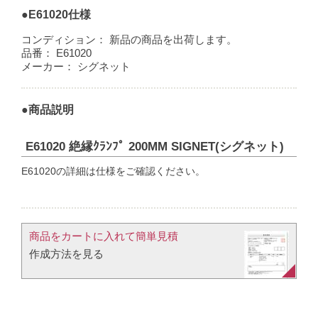
●E61020仕様
コンディション：
新品の商品を出荷します。
品番：
E61020
メーカー：
シグネット
●商品説明
E61020 絶縁ｸﾗﾝﾌﾟ 200MM SIGNET(シグネット)
E61020の詳細は仕様をご確認ください。
商品をカートに入れて簡単見積​
作成方法を見る​​