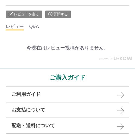
レビューを書く
質問する
レビュー
Q&A
今現在はレビュー投稿がありません。
ご購入ガイド
ご利用ガイド
お支払について
配送・送料について