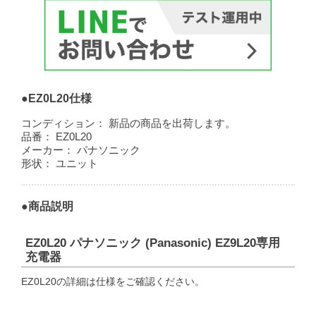
●EZ0L20仕様
コンディション：
新品の商品を出荷します。
品番：
EZ0L20
メーカー：
パナソニック
形状：
ユニット
●商品説明
EZ0L20 パナソニック (Panasonic) EZ9L20専用
充電器
EZ0L20の詳細は仕様をご確認ください。