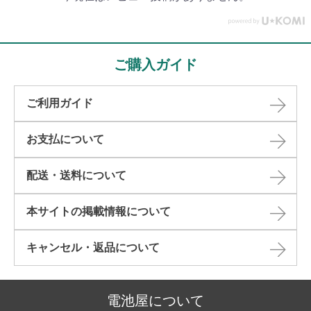
ご購入ガイド
ご利用ガイド
お支払について
配送・送料について
本サイトの掲載情報について​
キャンセル・返品について​
電池屋について