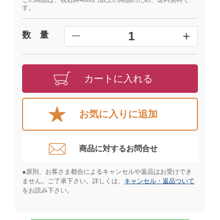
す。
+
1
数 量
━
カートに入れる
お気に入りに追加
商品に対するお問合せ​
●原則、お客さま都合によるキャンセルや返品はお受けでき
ません。ご了承下さい。詳しくは、
キャンセル・返品ついて
をお読み下さい。​