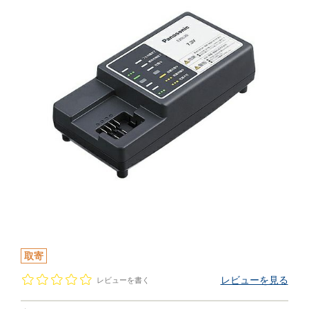
取寄
レビューを見る
レビューを書く