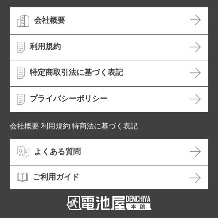
会社概要
利用規約
特定商取引法に基づく表記
プライバシーポリシー
会社概要 利用規約 特商法に基づく表記
よくある質問
ご利用ガイド