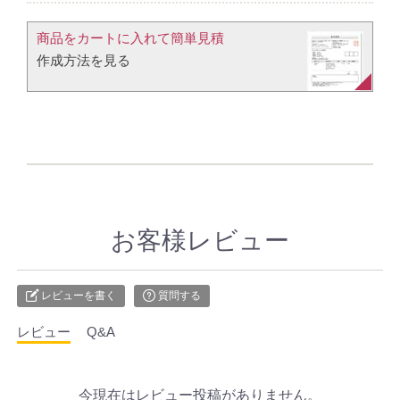
商品をカートに入れて簡単見積​
作成方法を見る​​
お客様レビュー
レビューを書く
質問する
レビュー
Q&A
今現在はレビュー投稿がありません。