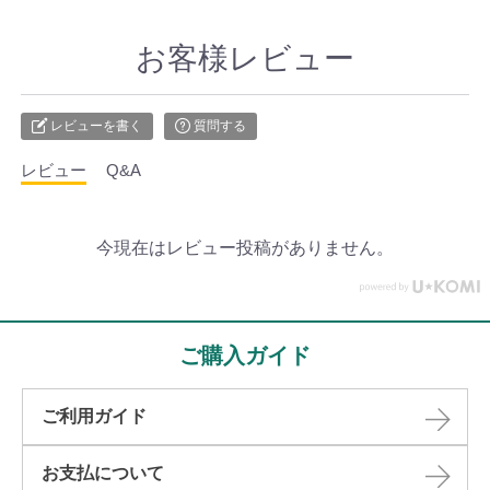
お客様レビュー
レビューを書く
質問する
レビュー
Q&A
今現在はレビュー投稿がありません。
ご購入ガイド
ご利用ガイド
お支払について