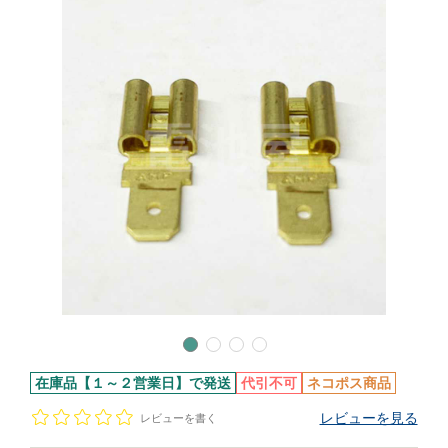
在庫品【１～２営業日】で発送
代引不可
ネコポス商品
レビューを見る
レビューを書く