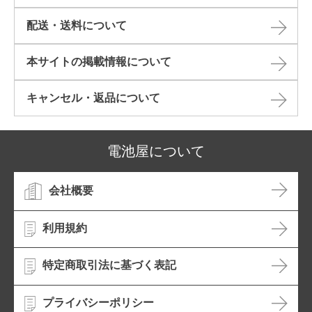
配送・送料について
本サイトの掲載情報について​
キャンセル・返品について​
電池屋について
会社概要
利用規約
特定商取引法に基づく表記
プライバシーポリシー