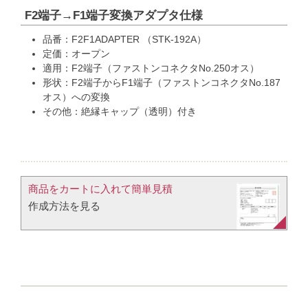
F2端子→F1端子変換アダプタ仕様
品番：F2F1ADAPTER （STK-192A）
定価：オープン
適用：F2端子（ファストンコネクタNo.250オス）
形状：F2端子からF1端子（ファストンコネクタNo.187
オス）への変換
その他：絶縁キャップ（透明）付き
商品をカートに入れて簡単見積​
作成方法を見る​​