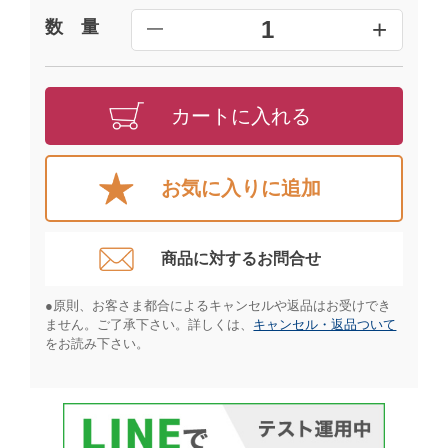
+
1
数 量
━
カートに入れる
お気に入りに追加
商品に対するお問合せ​
●原則、お客さま都合によるキャンセルや返品はお受けでき
ません。ご了承下さい。詳しくは、
キャンセル・返品ついて
をお読み下さい。​