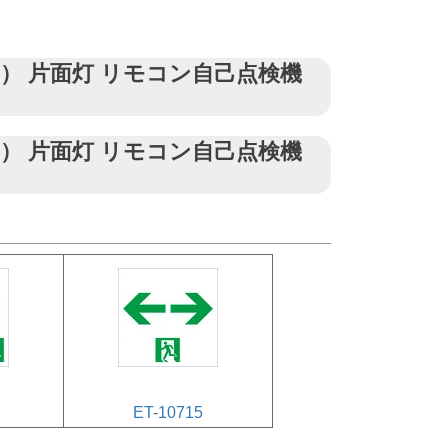
0分間） 片面灯 リモコン自己点検機
0分間） 片面灯 リモコン自己点検機
ET-10715