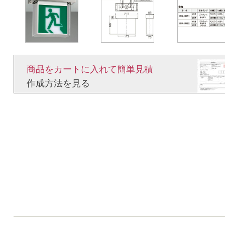
商品をカートに入れて簡単見積​
作成方法を見る​​