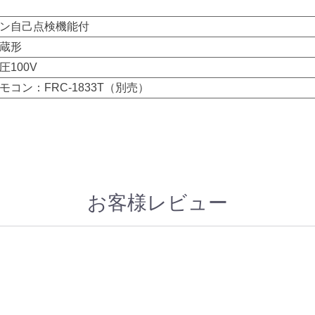
ン自己点検機能付
蔵形
圧100V
モコン：FRC-1833T（別売）
お客様レビュー