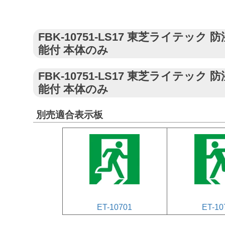
FBK-10751-LS17 東芝ライテッ
能付 本体のみ
FBK-10751-LS17 東芝ライテッ
能付 本体のみ
別売適合表示板
ET-10701
ET-10