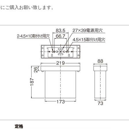
時にご購入お願い致します。