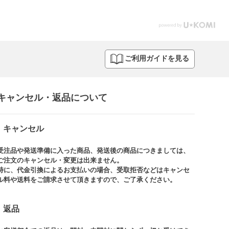
ご利用ガイドを見る
キャンセル・返品について​
キャンセル
受注品や発送準備に入った商品、発送後の商品につきましては、
ご注文のキャンセル・変更は出来ません。​
特に、代金引換によるお支払いの場合、受取拒否などはキャンセ
ル料や送料をご請求させて頂きますので、ご了承ください。​
返品