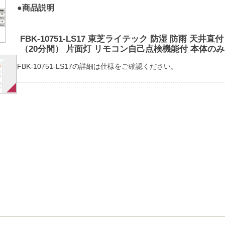
●商品説明
FBK-10751-LS17 東芝ライテック 防湿 防雨 天井直
（20分間） 片面灯 リモコン自己点検機能付 本体のみ
FBK-10751-LS17の詳細は仕様をご確認ください。