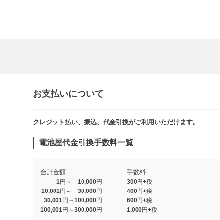
お支払いについて
クレジット払い、振込、代金引換がご利用いただけます。​​
電池屋代金引換手数料一覧
合計金額
手数料
1円～ 10,000円
300円+税
10,001円～ 30,000円
400円+税
30,001円～100,000円
600円+税
100,001円～300,000円
1,000円+税​