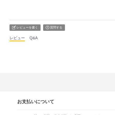
レビューを書く
質問する
レビュー
Q&A
お支払いについて