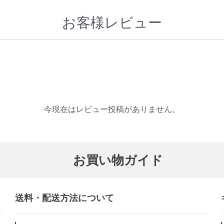
お客様レビュー
今現在はレビュー投稿がありません。
お買い物ガイド
送料・配送方法について​