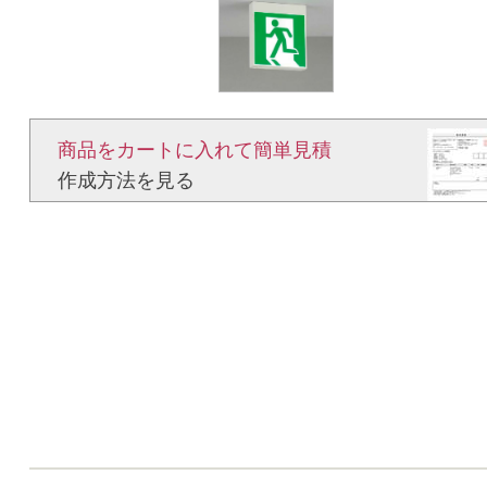
商品をカートに入れて簡単見積​
作成方法を見る​​