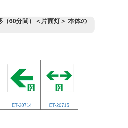
時間形（60分間）＜片面灯＞ 本体の
ET-20714
ET-20715