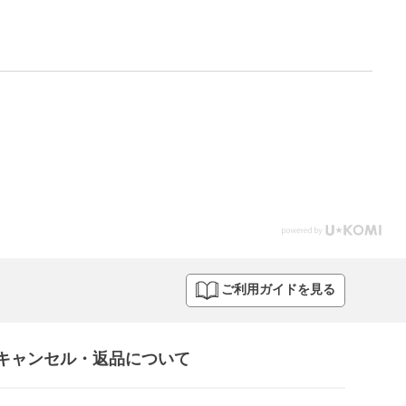
ご利用ガイドを見る
キャンセル・返品について​