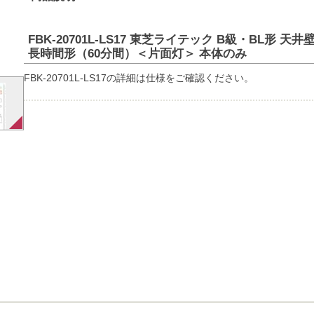
FBK-20701L-LS17 東芝ライテック B級・BL形 
長時間形（60分間）＜片面灯＞ 本体のみ
FBK-20701L-LS17の詳細は仕様をご確認ください。