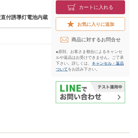
カートに入れる
天井壁直付誘導灯電池内蔵
お気に入りに追加
商品に対するお問合せ​
●原則、お客さま都合によるキャンセ
ルや返品はお受けできません。ご了承
下さい。詳しくは、
キャンセル・返品
ついて
をお読み下さい。​