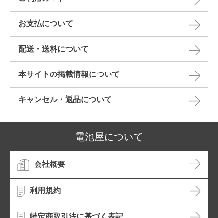
お支払について
配送・送料について
本サイトの掲載情報について​
キャンセル・返品について​
電池屋について
会社概要
利用規約
特定商取引法に基づく表記