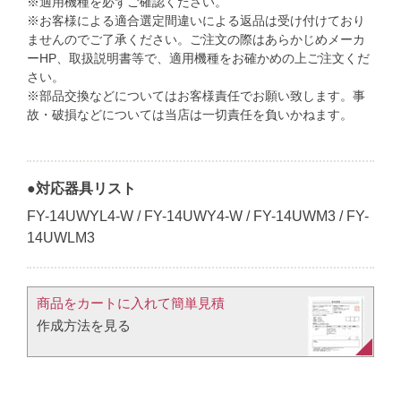
※適用機種を必ずご確認ください。
※お客様による適合選定間違いによる返品は受け付けており
ませんのでご了承ください。ご注文の際はあらかじめメーカ
ーHP、取扱説明書等で、適用機種をお確かめの上ご注文くだ
さい。
※部品交換などについてはお客様責任でお願い致します。事
故・破損などについては当店は一切責任を負いかねます。
●対応器具リスト
FY-14UWYL4-W / FY-14UWY4-W / FY-14UWM3 / FY-
14UWLM3
商品をカートに入れて簡単見積​
作成方法を見る​​