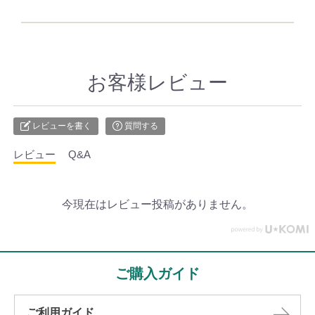
お客様レビュー
レビューを書く
質問する
レビュー
Q&A
今現在はレビュー投稿がありません。
ご購入ガイド
ご利用ガイド