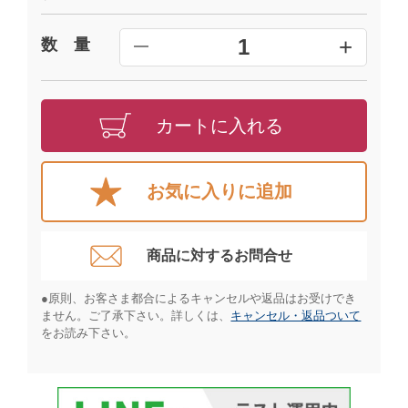
+
1
数 量
━
カートに入れる
お気に入りに追加
商品に対するお問合せ​
●原則、お客さま都合によるキャンセルや返品はお受けでき
ません。ご了承下さい。詳しくは、
キャンセル・返品ついて
をお読み下さい。​