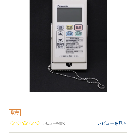
取寄
レビューを見る
レビューを書く