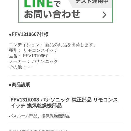
●FFV1310667仕様
コンディション：
新品の商品を出荷します。
種別：
リモコンスイッチ
品番：
FFV1310667
メーカー：
パナソニック
その他：
---
●商品説明
FFV131K008 パナソニック 純正部品 リモコンス
イッチ 換気乾燥機部品
バスルーム部品、換気乾燥機部品