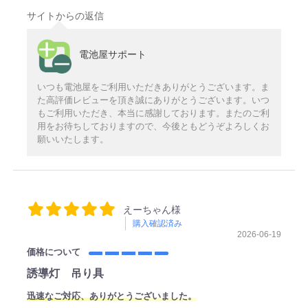
サイトからの返信
電池屋サポート
いつも電池屋をご利用いただきありがとうございます。ま
た高評価レビューを頂き誠にありがとうございます。いつ
もご利用いただき、本当に感謝しております。またのご利
用をお待ちしておりますので、今後ともどうぞよろしくお
願いいたします。
えーちゃん様
購入確認済み
2026-06-19
価格について
誘導灯 吊り具
迅速なご対応、ありがとうございました。