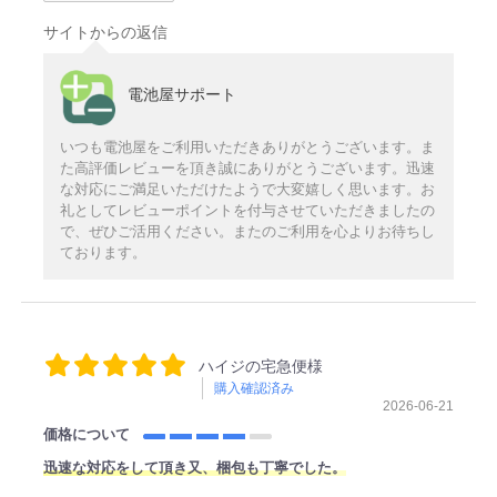
サイトからの返信
電池屋サポート
いつも電池屋をご利用いただきありがとうございます。ま
た高評価レビューを頂き誠にありがとうございます。迅速
な対応にご満足いただけたようで大変嬉しく思います。お
礼としてレビューポイントを付与させていただきましたの
で、ぜひご活用ください。またのご利用を心よりお待ちし
ております。
ハイジの宅急便様
購入確認済み
2026-06-21
価格について
迅速な対応をして頂き又、梱包も丁寧でした。