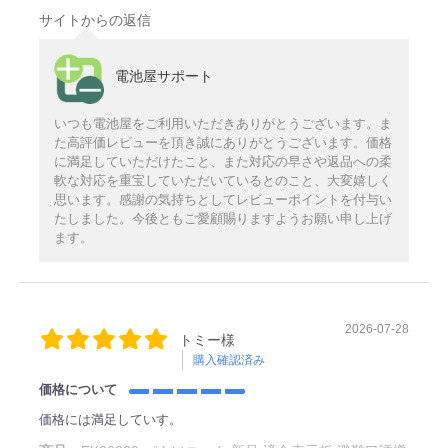
サイトからの返信
電池屋サポート
いつも電池屋をご利用いただきありがとうございます。ま
た高評価レビューを頂き誠にありがとうございます。価格
に満足していただけたこと、また対応の早さや返品への柔
軟な対応を重宝していただいているとのこと、大変嬉しく
思います。感謝の気持ちとしてレビューポイントを付与い
たしました。今後ともご愛顧賜りますようお願い申し上げ
ます。
2026-07-28
トミー様
購入確認済み
価格について
価格には満足していす。