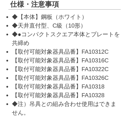
仕様・注意事項
◆【本体】鋼板（ホワイト）
◆天井直付型、C級（10形）
◆●コンパクトスクエア本体とプレートを
共締め
【取付可能対象器具品番】FA10312C
【取付可能対象器具品番】FA10316C
【取付可能対象器具品番】FA10322C
【取付可能対象器具品番】FA10326C
【取付可能対象器具品番】FA10318
【取付可能対象器具品番】FA10328
◆注）吊具との組み合わせ使用はできま
せん。