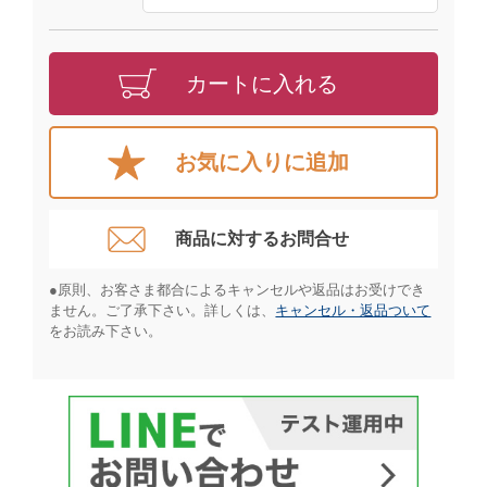
カートに入れる
お気に入りに追加
商品に対するお問合せ​
●原則、お客さま都合によるキャンセルや返品はお受けでき
ません。ご了承下さい。詳しくは、
キャンセル・返品ついて
をお読み下さい。​