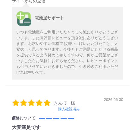
サイトからの返信
電池屋サポート
いつも電池屋をご利用いただきまして誠にありがとうござ
います。また高評価レビューを頂き誠にありがとうござい
ます。お求めやすい価格でお買い上げいただけたこと、大
変嬉しく思っております。今後ともご満足いただける商品
を提供できるよう努めて参りますので、何かご要望がござ
いましたらお気軽にお知らせください。レビューポイント
も付与させていただきましたので、引き続きご利用いただ
ければ幸いです。
2026-06-30
きんぼー様
購入確認済み
価格について
大変満足です