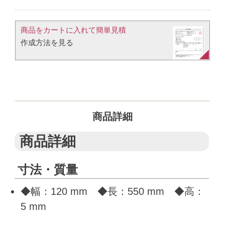
商品をカートに入れて簡単見積​
作成方法を見る​​
商品詳細
商品詳細
寸法・質量
◆幅：120 mm ◆長：550 mm ◆高：
5 mm