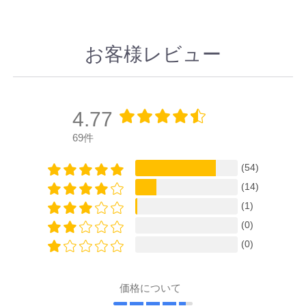
お客様レビュー
4.77
69件
(54)
(14)
(1)
(0)
(0)
価格について