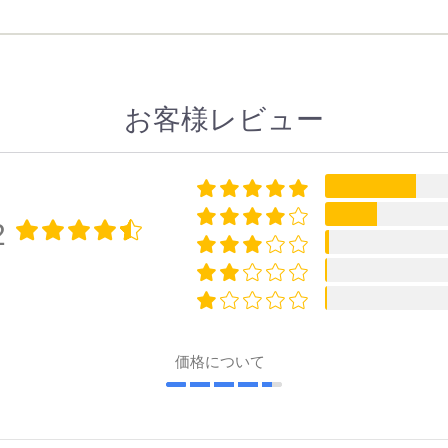
お客様レビュー
2
価格について