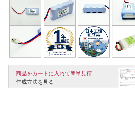
商品をカートに入れて簡単見積​
作成方法を見る​​