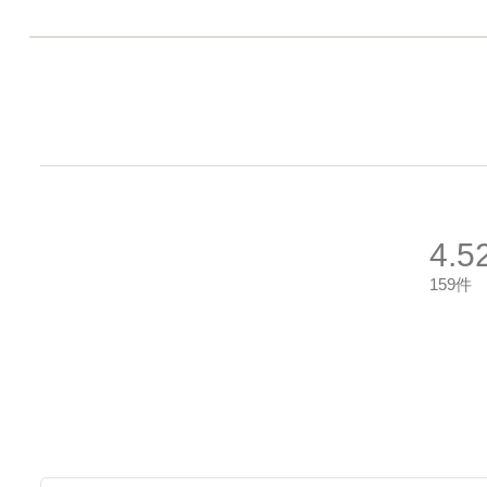
4.5
159件