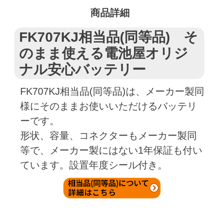
商品詳細
FK707KJ相当品(同等品) そ
のまま使える電池屋オリジ
ナル安心バッテリー
FK707KJ相当品(同等品)は、メーカー製同
様にそのままお使いいただけるバッテリ
ーです。
形状、容量、コネクターもメーカー製同
等で、メーカー製にはない1年保証も付い
ています。設置年度シール付き。