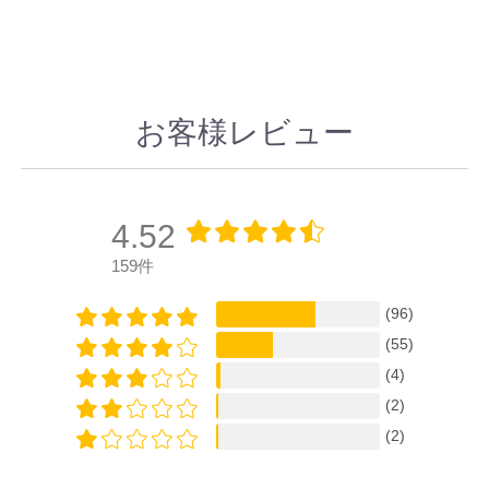
お客様レビュー
4.52
159件
(96)
(55)
(4)
(2)
(2)