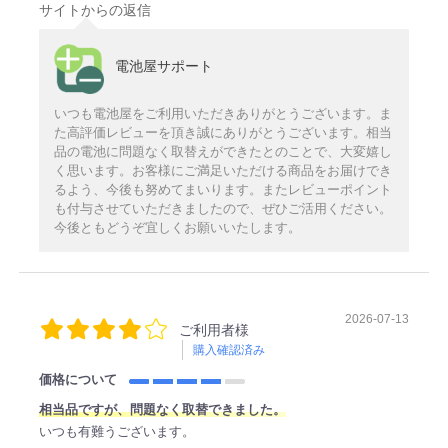
サイトからの返信
電池屋サポート
いつも電池屋をご利用いただきありがとうございます。ま
た高評価レビューを頂き誠にありがとうございます。相当
品の電池に問題なく取替えができたとのことで、大変嬉し
く思います。お客様にご満足いただける商品をお届けでき
るよう、今後も努めてまいります。またレビューポイント
も付与させていただきましたので、ぜひご活用ください。
今後ともどうぞ宜しくお願いいたします。
2026-07-13
ご利用者様
購入確認済み
価格について
相当品ですが、問題なく取替できました。
いつも有難うございます。