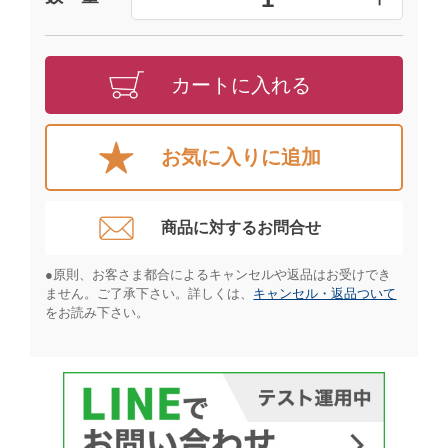
カートに入れる
お気に入りに追加
商品に対するお問合せ​
●原則、お客さま都合によるキャンセルや返品はお受けでき
ません。ご了承下さい。詳しくは、
キャンセル・返品ついて
をお読み下さい。​